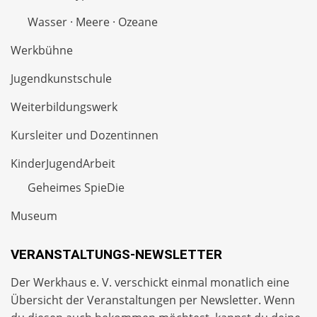
Wasser · Meere · Ozeane
Werkbühne
Jugendkunstschule
Weiterbildungswerk
Kursleiter und Dozentinnen
KinderJugendArbeit
Geheimes SpieDie
Museum
VERANSTALTUNGS-NEWSLETTER
Der Werkhaus e. V. verschickt einmal monatlich eine
Übersicht der Veranstaltungen per
Newsletter
. Wenn