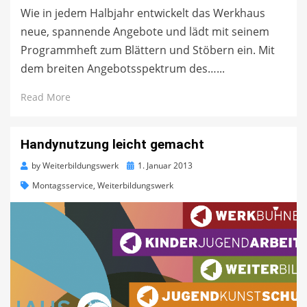
Wie in jedem Halbjahr entwickelt das Werkhaus
neue, spannende Angebote und lädt mit seinem
Programmheft zum Blättern und Stöbern ein. Mit
dem breiten Angebotsspektrum des…...
Read More
Handynutzung leicht gemacht
Posted
by
Weiterbildungswerk
1. Januar 2013
on
Montagsservice
,
Weiterbildungswerk