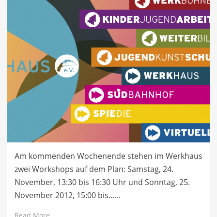
Am kommenden Wochenende stehen im Werkhaus
zwei Workshops auf dem Plan: Samstag, 24.
November, 13:30 bis 16:30 Uhr und Sonntag, 25.
November 2012, 15:00 bis…...
Read More