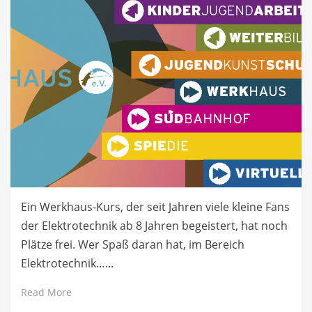
Ein Werkhaus-Kurs, der seit Jahren viele kleine Fans
der Elektrotechnik ab 8 Jahren begeistert, hat noch
Plätze frei. Wer Spaß daran hat, im Bereich
Elektrotechnik…...
Read More