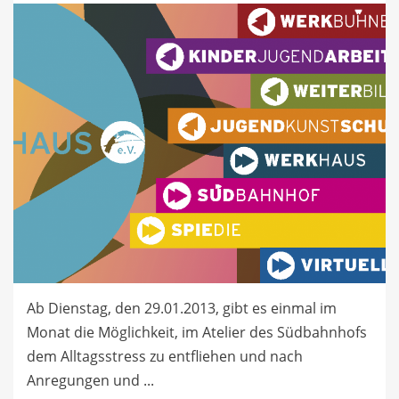
Ab Dienstag, den 29.01.2013, gibt es einmal im
Monat die Möglichkeit, im Atelier des Südbahnhofs
dem Alltagsstress zu entfliehen und nach
Anregungen und ...