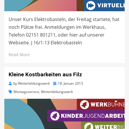
Unser Kurs Elektrobasteln, der Freitag startete, hat
noch Plätze frei. Anmeldungen im Werkhaus,
Telefon 02151 801211, oder hier auf unserer
Webseite. J 16/1-13 Elektrobasteln
Read More
Kleine Kostbarkeiten aus Filz
Posted
by
Weiterbildungswerk
18. Januar 2013
on
Montagsservice
,
Weiterbildungswerk