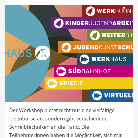
Der Workshop bietet nicht nur eine vielfältige
Ideenbörse an, sondern gibt verschiedene
Schreibtechniken an die Hand. Die
TeilnehmerInnen haben die Möglichkeit, sich mit