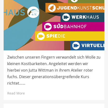
Zwischen unseren Fingern verwandelt sich Wolle zu
kleinen Kostbarkeiten. Angeleitet werden wir
hierbei von Jutta Wittman in ihrem Atelier roter
fuchs. Dieser generationsübergreifende Kurs
richtet…...
Read More