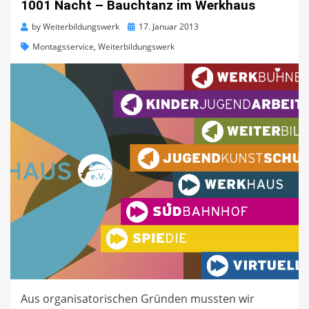
1001 Nacht – Bauchtanz im Werkhaus
Posted
by
Weiterbildungswerk
17. Januar 2013
on
Montagsservice
,
Weiterbildungswerk
Aus organisatorischen Gründen mussten wir