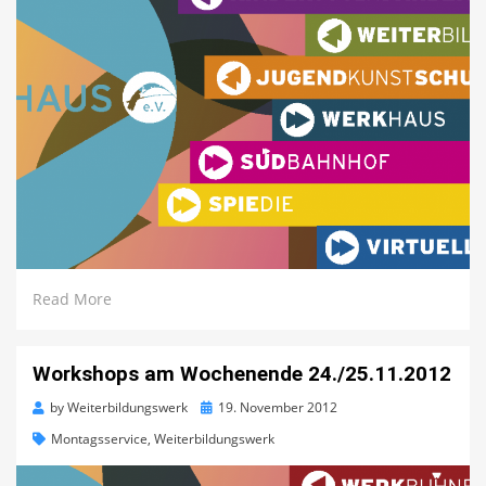
Read More
Workshops am Wochenende 24./25.11.2012
Posted
by
Weiterbildungswerk
19. November 2012
on
Montagsservice
,
Weiterbildungswerk