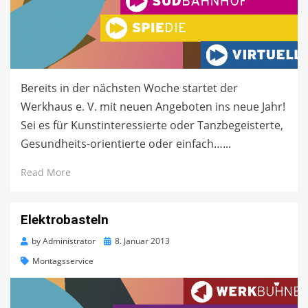
Bereits in der nächsten Woche startet der
Werkhaus e. V. mit neuen Angeboten ins neue Jahr!
Sei es für Kunstinteressierte oder Tanzbegeisterte,
Gesundheits-orientierte oder einfach…...
Read More
Elektrobasteln
Posted
by
Administrator
8. Januar 2013
on
Montagsservice