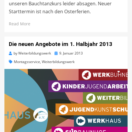
unseren Bauchtanzkurs leider absagen. Neuer
Starttermin ist nach den Osterferien.
Read More
Die neuen Angebote im 1. Halbjahr 2013
Posted
by
Weiterbildungswerk
9. Januar 2013
on
Montagsservice
,
Weiterbildungswerk