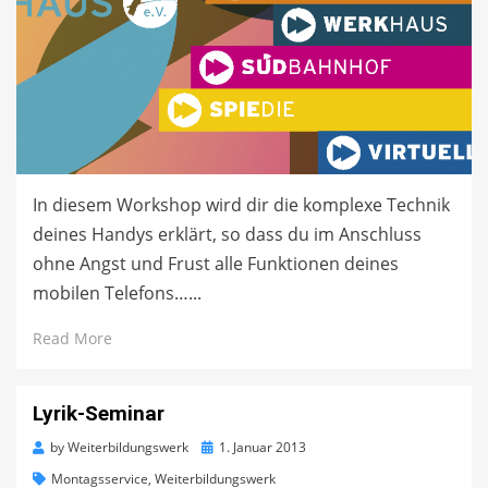
In diesem Workshop wird dir die komplexe Technik
deines Handys erklärt, so dass du im Anschluss
ohne Angst und Frust alle Funktionen deines
mobilen Telefons…...
Read More
Lyrik-Seminar
Posted
by
Weiterbildungswerk
1. Januar 2013
on
Montagsservice
,
Weiterbildungswerk