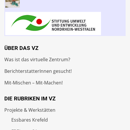
ÜBER DAS VZ
Was ist das virtuelle Zentrum?
BerichterstatterInnen gesucht!
Mit-Mischen – Mit-Machen!
DIE RUBRIKEN IM VZ
Projekte & Werkstätten
Essbares Krefeld