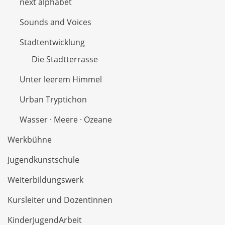
next alphabet
Sounds and Voices
Stadtentwicklung
Die Stadtterrasse
Unter leerem Himmel
Urban Tryptichon
Wasser · Meere · Ozeane
Werkbühne
Jugendkunstschule
Weiterbildungswerk
Kursleiter und Dozentinnen
KinderJugendArbeit