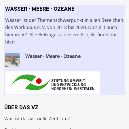
WASSER · MEERE · OZEANE
Wasser ist der Themenschwerpunkt in allen Bereichen
des Werkhaus e. V. von 2018 bis 2020. Dies gilt auch
hier im VZ. Alle Beiträge zu diesem Projekt findet ihr
hier:
Wasser · Meere · Ozeane
ÜBER DAS VZ
Was ist das virtuelle Zentrum?