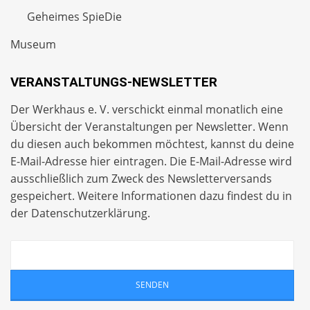
Geheimes SpieDie
Museum
VERANSTALTUNGS-NEWSLETTER
Der Werkhaus e. V. verschickt einmal monatlich eine
Übersicht der Veranstaltungen per
Newsletter
. Wenn
du diesen auch bekommen möchtest, kannst du deine
E-Mail-Adresse hier eintragen. Die E-Mail-Adresse wird
ausschließlich zum Zweck des Newsletterversands
gespeichert. Weitere Informationen dazu findest du in
der
Datenschutzerklärung
.