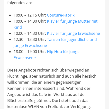
folgendes an:
10:00 – 12:15 Uhr:
Couture-Fabrik
10:00 – 14:30 Uhr:
Klavier für junge Mütter mit
Kind
10:00 – 14:30 Uhr:
Klavier für junge Erwachsene
12:30 – 13:30 Uhr:
Tanzen für Jugendliche und
junge Erwachsene
18:00 – 19:00 Uhr:
Hip Hop für junge
Erwachsene
Diese Angebote richten sich überwiegend an
Flüchtlinge, aber natürlich sind auch alle herzlich
willkommen, die an einem gegenseitigen
Kennenlernen interessiert sind. Während der
Angebote ist das Café im Werkhaus auf der
Blücherstraße geöffnet. Dort steht auch das
kostenlose WLAN von Freifunk zur Verfügung.