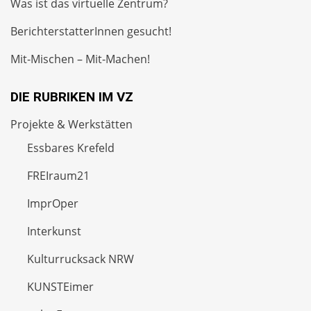
Was ist das virtuelle Zentrum?
BerichterstatterInnen gesucht!
Mit-Mischen – Mit-Machen!
DIE RUBRIKEN IM VZ
Projekte & Werkstätten
Essbares Krefeld
FREIraum21
ImprOper
Interkunst
Kulturrucksack NRW
KUNSTEimer