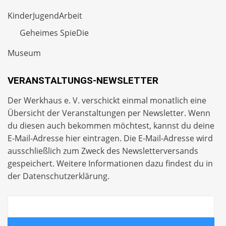
KinderJugendArbeit
Geheimes SpieDie
Museum
VERANSTALTUNGS-NEWSLETTER
Der Werkhaus e. V. verschickt einmal monatlich eine
Übersicht der Veranstaltungen per
Newsletter
. Wenn
du diesen auch bekommen möchtest, kannst du deine
E-Mail-Adresse hier eintragen. Die E-Mail-Adresse wird
ausschließlich zum Zweck des Newsletterversands
gespeichert. Weitere Informationen dazu findest du in
der
Datenschutzerklärung
.