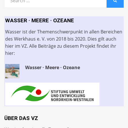
SEARC
for:
WASSER · MEERE · OZEANE
Wasser ist der Themenschwerpunkt in allen Bereichen
des Werkhaus e. V. von 2018 bis 2020. Dies gilt auch
hier im VZ. Alle Beiträge zu diesem Projekt findet ihr
hier:
Wasser · Meere · Ozeane
ÜBER DAS VZ