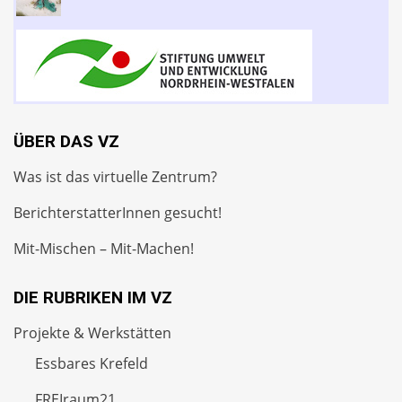
ÜBER DAS VZ
Was ist das virtuelle Zentrum?
BerichterstatterInnen gesucht!
Mit-Mischen – Mit-Machen!
DIE RUBRIKEN IM VZ
Projekte & Werkstätten
Essbares Krefeld
FREIraum21