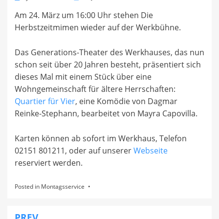
on
Am 24. März um 16:00 Uhr stehen Die
Herbstzeitmimen wieder auf der Werkbühne.
Das Generations-Theater des Werkhauses, das nun
schon seit über 20 Jahren besteht, präsentiert sich
dieses Mal mit einem Stück über eine
Wohngemeinschaft für ältere Herrschaften:
Quartier für Vier
, eine Komödie von Dagmar
Reinke-Stephann, bearbeitet von Mayra Capovilla.
Karten können ab sofort im Werkhaus, Telefon
02151 801211, oder auf unserer
Webseite
reserviert werden.
Posted in
Montagsservice
PREV