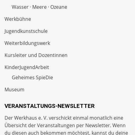
Wasser · Meere · Ozeane
Werkbühne
Jugendkunstschule
Weiterbildungswerk
Kursleiter und Dozentinnen
KinderJugendArbeit
Geheimes SpieDie
Museum
VERANSTALTUNGS-NEWSLETTER
Der Werkhaus e. V. verschickt einmal monatlich eine
Übersicht der Veranstaltungen per
Newsletter
. Wenn
du diesen auch bekommen möchtest, kannst du deine