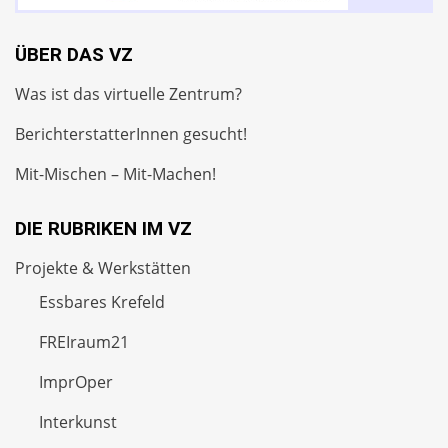
ÜBER DAS VZ
Was ist das virtuelle Zentrum?
BerichterstatterInnen gesucht!
Mit-Mischen – Mit-Machen!
DIE RUBRIKEN IM VZ
Projekte & Werkstätten
Essbares Krefeld
FREIraum21
ImprOper
Interkunst