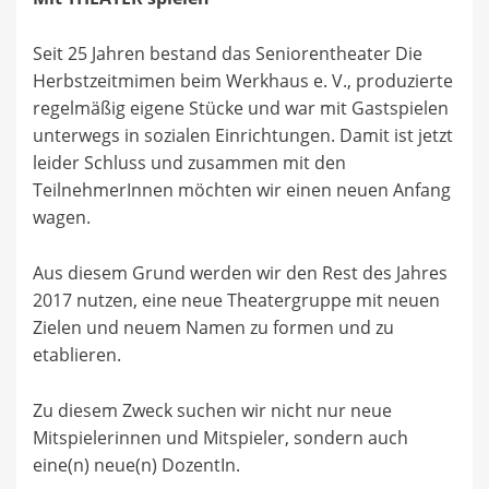
Seit 25 Jahren bestand das Seniorentheater Die
Herbstzeitmimen beim Werkhaus e. V., produzierte
regelmäßig eigene Stücke und war mit Gastspielen
unterwegs in sozialen Einrichtungen. Damit ist jetzt
leider Schluss und zusammen mit den
TeilnehmerInnen möchten wir einen neuen Anfang
wagen.
Aus diesem Grund werden wir den Rest des Jahres
2017 nutzen, eine neue Theatergruppe mit neuen
Zielen und neuem Namen zu formen und zu
etablieren.
Zu diesem Zweck suchen wir nicht nur neue
Mitspielerinnen und Mitspieler, sondern auch
eine(n) neue(n) DozentIn.