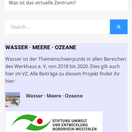
Was ist das virtuelle Zentrum?
Search
SEARC
for:
WASSER · MEERE · OZEANE
Wasser ist der Themenschwerpunkt in allen Bereichen
des Werkhaus e. V. von 2018 bis 2020. Dies gilt auch
hier im VZ. Alle Beiträge zu diesem Projekt findet ihr
hier:
Wasser · Meere · Ozeane