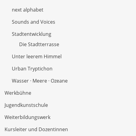
next alphabet
Sounds and Voices
Stadtentwicklung
Die Stadtterrasse
Unter leerem Himmel
Urban Tryptichon
Wasser · Meere · Ozeane
Werkbühne
Jugendkunstschule
Weiterbildungswerk
Kursleiter und Dozentinnen