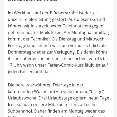
Im Werkhaus auf der Blücherstraße ist derzeit
unsere Telefonleitung gestört. Aus diesem Grund
können wir in zurzeit weder Telefonate entgegen
nehmen noch E-Mails lesen. Am Montagnachmittag
kommt der Techniker. Da Dienstag und Mittwoch
Feiertage sind, stehen wir euch voraussichtlich ab
Donnerstag wieder zur Verfügung. Bis dahin könnt
ihr uns aber gerne persönlich besuchen, von 15 bis
17 Uhr, wenn unser Ferien-Comic-Kurs läuft, ist auf
jeden Fall jemand da.
Die bereits erwähnten Feiertage in der
kommenden Woche nutzen viele für eine “billige”
Urlaubswoche: Drei Urlaubstage opfern, neun Tage
frei! So auch unsere Mitarbeiter im CafTee im
Südbahnhof. Daher finden am Montag weder das