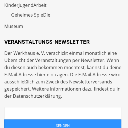
KinderJugendArbeit
Geheimes SpieDie
Museum
VERANSTALTUNGS-NEWSLETTER
Der Werkhaus e. V. verschickt einmal monatlich eine
Übersicht der Veranstaltungen per
Newsletter
. Wenn
du diesen auch bekommen möchtest, kannst du deine
E-Mail-Adresse hier eintragen. Die E-Mail-Adresse wird
ausschließlich zum Zweck des Newsletterversands
gespeichert. Weitere Informationen dazu findest du in
der
Datenschutzerklärung
.