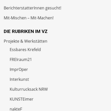
BerichterstatterInnen gesucht!
Mit-Mischen – Mit-Machen!
DIE RUBRIKEN IM VZ
Projekte & Werkstätten
Essbares Krefeld
FREIraum21
ImprOper
Interkunst
Kulturrucksack NRW
KUNSTEimer
nakteF