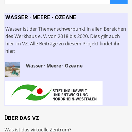
for:
WASSER · MEERE · OZEANE
Wasser ist der Themenschwerpunkt in allen Bereichen
des Werkhaus e. V. von 2018 bis 2020. Dies gilt auch
hier im VZ. Alle Beiträge zu diesem Projekt findet ihr
hier:
Wasser · Meere · Ozeane
ÜBER DAS VZ
Was ist das virtuelle Zentrum?