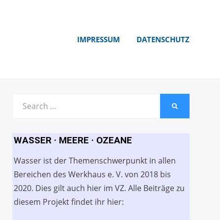
IMPRESSUM
DATENSCHUTZ
Search
SEARCH
for:
WASSER · MEERE · OZEANE
Wasser ist der Themenschwerpunkt in allen
Bereichen des Werkhaus e. V. von 2018 bis
2020. Dies gilt auch hier im VZ. Alle Beiträge zu
diesem Projekt findet ihr hier: