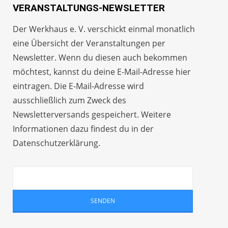
VERANSTALTUNGS-NEWSLETTER
Der Werkhaus e. V. verschickt einmal monatlich
eine Übersicht der Veranstaltungen per
Newsletter
. Wenn du diesen auch bekommen
möchtest, kannst du deine E-Mail-Adresse hier
eintragen. Die E-Mail-Adresse wird
ausschließlich zum Zweck des
Newsletterversands gespeichert. Weitere
Informationen dazu findest du in der
Datenschutzerklärung
.