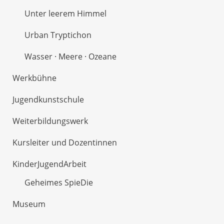
Unter leerem Himmel
Urban Tryptichon
Wasser · Meere · Ozeane
Werkbühne
Jugendkunstschule
Weiterbildungswerk
Kursleiter und Dozentinnen
KinderJugendArbeit
Geheimes SpieDie
Museum