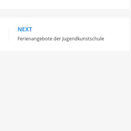
NEXT
Ferienangebote der Jugendkunstschule