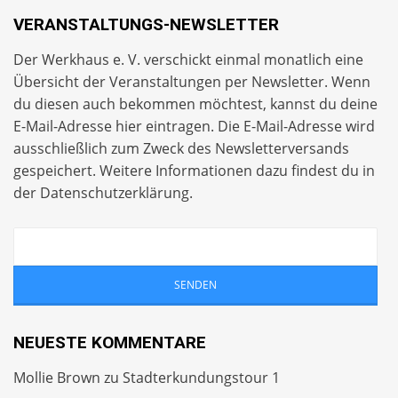
VERANSTALTUNGS-NEWSLETTER
Der Werkhaus e. V. verschickt einmal monatlich eine
Übersicht der Veranstaltungen per
Newsletter
. Wenn
du diesen auch bekommen möchtest, kannst du deine
E-Mail-Adresse hier eintragen. Die E-Mail-Adresse wird
ausschließlich zum Zweck des Newsletterversands
gespeichert. Weitere Informationen dazu findest du in
der
Datenschutzerklärung
.
NEUESTE KOMMENTARE
Mollie Brown
zu
Stadterkundungstour 1