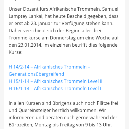
on
Unser Dozent fürs Afrikanische Trommeln, Samuel
Lamptey Lankai, hat heute Bescheid gegeben, dass
er erst ab 23. Januar zur Verfügung stehen kann.
Daher verschiebt sich der Beginn aller drei
Trommelkurse am Donnerstag um eine Woche auf
den 23.01.2014. Im einzelnen betrifft dies folgende
Kurse:
H 14/2-14 – Afrikanisches Trommeln –
Generationsübergreifend
H 15/1-14 – Afrikanisches Trommeln Level II
H 16/1-14 – Afrikanisches Trommeln Level I
In allen Kursen sind übrigens auch noch Plätze frei
und Quereinsteiger herzlich willkommen. Wir
informieren und beraten euch gerne während der
Bürozeiten, Montag bis Freitag von 9 bis 13 Uhr.