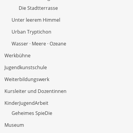
Die Stadtterrasse
Unter leerem Himmel
Urban Tryptichon
Wasser · Meere · Ozeane
Werkbühne
Jugendkunstschule
Weiterbildungswerk
Kursleiter und Dozentinnen
KinderJugendArbeit
Geheimes SpieDie
Museum