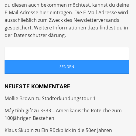
du diesen auch bekommen möchtest, kannst du deine
E-Mail-Adresse hier eintragen. Die E-Mail-Adresse wird
ausschließlich zum Zweck des Newsletterversands
gespeichert. Weitere Informationen dazu findest du in
der
Datenschutzerklärung
.
NEUESTE KOMMENTARE
Mollie Brown
zu
Stadterkundungstour 1
Máy tính giờ
zu
3333 – Amerikanische Roteiche zum
100jährigen Bestehen
Klaus Skupin
zu
Ein Rückblick in die 50er Jahren