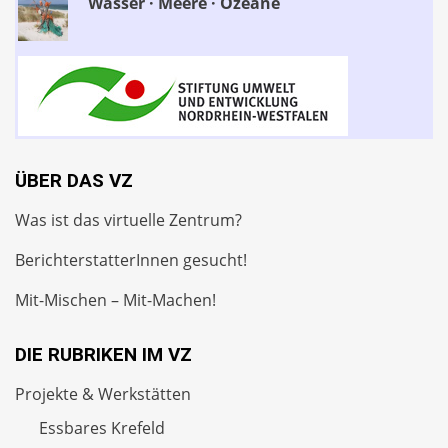
Wasser · Meere · Ozeane
ÜBER DAS VZ
Was ist das virtuelle Zentrum?
BerichterstatterInnen gesucht!
Mit-Mischen – Mit-Machen!
DIE RUBRIKEN IM VZ
Projekte & Werkstätten
Essbares Krefeld