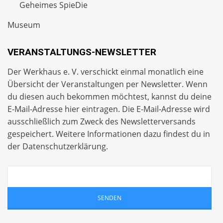
Geheimes SpieDie
Museum
VERANSTALTUNGS-NEWSLETTER
Der Werkhaus e. V. verschickt einmal monatlich eine
Übersicht der Veranstaltungen per
Newsletter
. Wenn
du diesen auch bekommen möchtest, kannst du deine
E-Mail-Adresse hier eintragen. Die E-Mail-Adresse wird
ausschließlich zum Zweck des Newsletterversands
gespeichert. Weitere Informationen dazu findest du in
der
Datenschutzerklärung
.