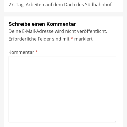
27. Tag: Arbeiten auf dem Dach des Südbahnhof
Schreibe einen Kommentar
Deine E-Mail-Adresse wird nicht veröffentlicht.
Erforderliche Felder sind mit
*
markiert
Kommentar
*