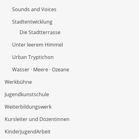
Sounds and Voices
Stadtentwicklung
Die Stadtterrasse
Unter leerem Himmel
Urban Tryptichon
Wasser · Meere · Ozeane
Werkbühne
Jugendkunstschule
Weiterbildungswerk
Kursleiter und Dozentinnen
KinderJugendArbeit