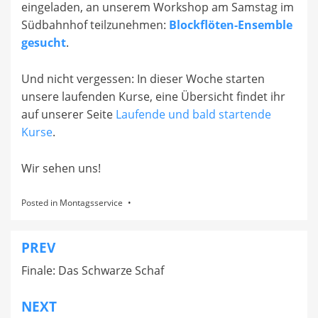
eingeladen, an unserem Workshop am Samstag im
Südbahnhof teilzunehmen:
Blockflöten-Ensemble
gesucht
.
Und nicht vergessen: In dieser Woche starten
unsere laufenden Kurse, eine Übersicht findet ihr
auf unserer Seite
Laufende und bald startende
Kurse
.
Wir sehen uns!
Posted in
Montagsservice
PREV
Beitragsnavigation
Finale: Das Schwarze Schaf
NEXT