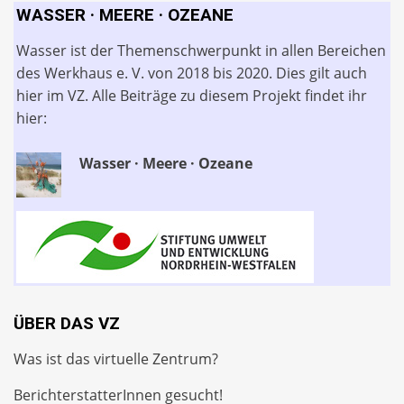
WASSER · MEERE · OZEANE
Wasser ist der Themenschwerpunkt in allen Bereichen
des Werkhaus e. V. von 2018 bis 2020. Dies gilt auch
hier im VZ. Alle Beiträge zu diesem Projekt findet ihr
hier:
Wasser · Meere · Ozeane
ÜBER DAS VZ
Was ist das virtuelle Zentrum?
BerichterstatterInnen gesucht!