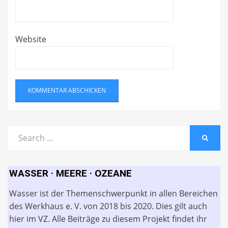
Website
Search
SEARC
for:
WASSER · MEERE · OZEANE
Wasser ist der Themenschwerpunkt in allen Bereichen
des Werkhaus e. V. von 2018 bis 2020. Dies gilt auch
hier im VZ. Alle Beiträge zu diesem Projekt findet ihr