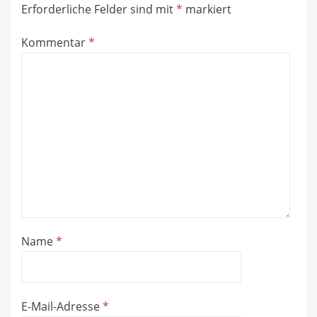
Erforderliche Felder sind mit
*
markiert
Kommentar
*
Name
*
E-Mail-Adresse
*