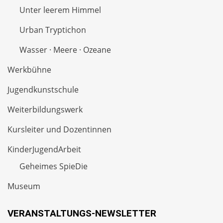
Unter leerem Himmel
Urban Tryptichon
Wasser · Meere · Ozeane
Werkbühne
Jugendkunstschule
Weiterbildungswerk
Kursleiter und Dozentinnen
KinderJugendArbeit
Geheimes SpieDie
Museum
VERANSTALTUNGS-NEWSLETTER