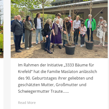
Im Rahmen der Initiative „3333 Bäume für
Krefeld“ hat die Familie Maslaton anlässlich
des 90. Geburtstages ihrer geliebten und
geschätzten Mutter, Großmutter und
Schwiegermutter Traute…...
Read More