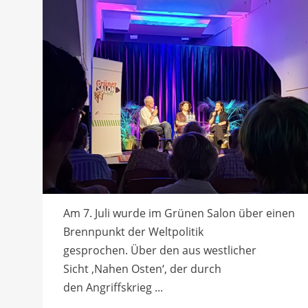
Am 7. Juli wurde im Grünen Salon über einen
Brennpunkt der Weltpolitik
gesprochen. Über den aus westlicher
Sicht ‚Nahen Osten‘, der durch
den Angriffskrieg ...