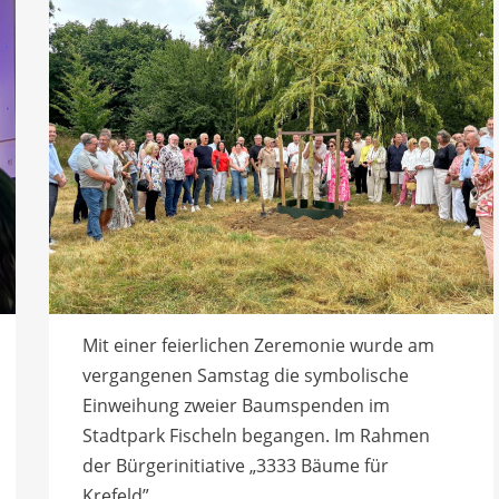
Mit einer feierlichen Zeremonie wurde am
vergangenen Samstag die symbolische
Einweihung zweier Baumspenden im
Stadtpark Fischeln begangen. Im Rahmen
der Bürgerinitiative „3333 Bäume für
Krefeld”…...