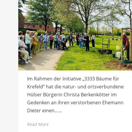
Im Rahmen der Initiative „3333 Bäume für
Krefeld“ hat die natur- und ortsverbundene
Hülser Bürgerin Christa Berkenkötter im
Gedenken an ihren verstorbenen Ehemann
Dieter einen…...
Read More