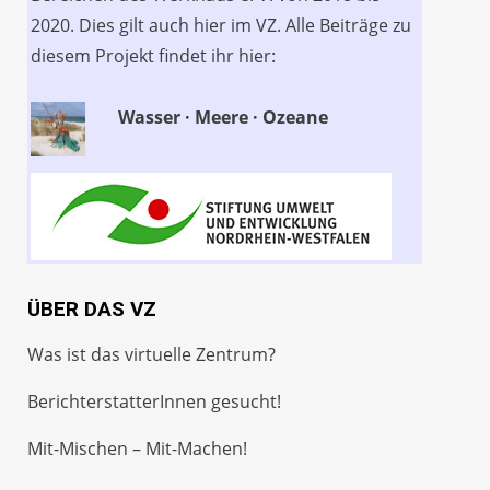
2020. Dies gilt auch hier im VZ. Alle Beiträge zu
diesem Projekt findet ihr hier:
Wasser · Meere · Ozeane
ÜBER DAS VZ
Was ist das virtuelle Zentrum?
BerichterstatterInnen gesucht!
Mit-Mischen – Mit-Machen!