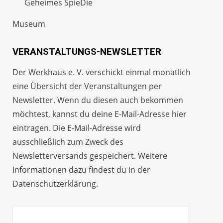
Geheimes SpieDie
Museum
VERANSTALTUNGS-NEWSLETTER
Der Werkhaus e. V. verschickt einmal monatlich
eine Übersicht der Veranstaltungen per
Newsletter
. Wenn du diesen auch bekommen
möchtest, kannst du deine E-Mail-Adresse hier
eintragen. Die E-Mail-Adresse wird
ausschließlich zum Zweck des
Newsletterversands gespeichert. Weitere
Informationen dazu findest du in der
Datenschutzerklärung
.