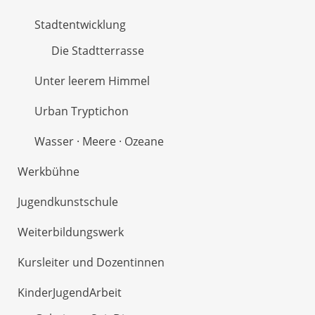
Stadtentwicklung
Die Stadtterrasse
Unter leerem Himmel
Urban Tryptichon
Wasser · Meere · Ozeane
Werkbühne
Jugendkunstschule
Weiterbildungswerk
Kursleiter und Dozentinnen
KinderJugendArbeit