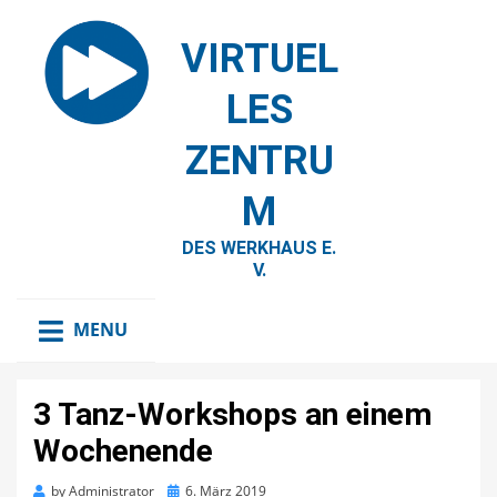
VIRTUEL
LES
ZENTRU
M
DES WERKHAUS E.
V.
MENU
3 Tanz-Workshops an einem
Wochenende
Posted
by
Administrator
6. März 2019