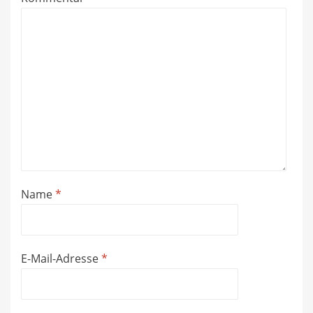
Name
*
E-Mail-Adresse
*