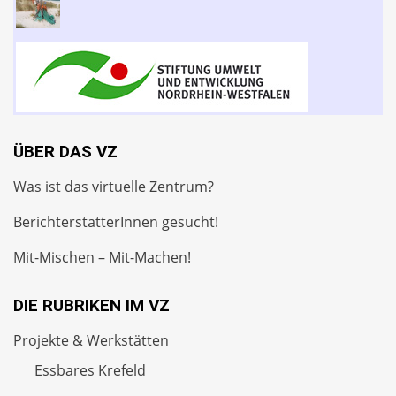
ÜBER DAS VZ
Was ist das virtuelle Zentrum?
BerichterstatterInnen gesucht!
Mit-Mischen – Mit-Machen!
DIE RUBRIKEN IM VZ
Projekte & Werkstätten
Essbares Krefeld