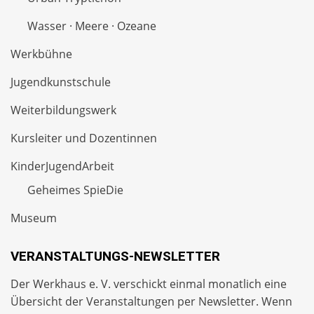
Wasser · Meere · Ozeane
Werkbühne
Jugendkunstschule
Weiterbildungswerk
Kursleiter und Dozentinnen
KinderJugendArbeit
Geheimes SpieDie
Museum
VERANSTALTUNGS-NEWSLETTER
Der Werkhaus e. V. verschickt einmal monatlich eine
Übersicht der Veranstaltungen per
Newsletter
. Wenn