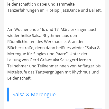
leidenschaftlich dabei und sammelte
Tanzerfahrungen im HipHop, JazzDance und Ballett.
Am Wochenende 16. und 17. März erklingen auch
wieder heiße Salsa-Rhythmen aus den
Räumlichkeiten des Werkhaus e. V. an der
Blücherstraße, denn dann heißt es wieder “Salsa &
Merengue für Singles und Paare”. Unter der
Leitung von Gerd Gräwe aka Salsagerd lernen
Teilnehmer und Teilnehmerinnen von Anfänger bis
Mittelstufe das Tanzvergnügen mit Rhythmus und
Leidenschaft.
Salsa & Merengue