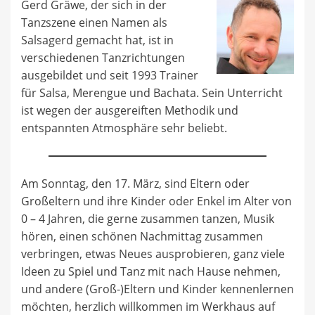
Gerd Gräwe, der sich in der
Tanzszene einen Namen als
Salsagerd gemacht hat, ist in
verschiedenen Tanzrichtungen
ausgebildet und seit 1993 Trainer
für Salsa, Merengue und Bachata. Sein Unterricht
ist wegen der ausgereiften Methodik und
entspannten Atmosphäre sehr beliebt.
Am Sonntag, den 17. März, sind Eltern oder
Großeltern und ihre Kinder oder Enkel im Alter von
0 – 4 Jahren, die gerne zusammen tanzen, Musik
hören, einen schönen Nachmittag zusammen
verbringen, etwas Neues ausprobieren, ganz viele
Ideen zu Spiel und Tanz mit nach Hause nehmen,
und andere (Groß-)Eltern und Kinder kennenlernen
möchten, herzlich willkommen im Werkhaus auf