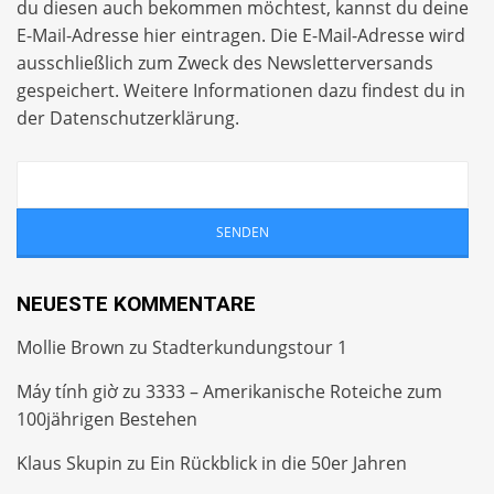
du diesen auch bekommen möchtest, kannst du deine
E-Mail-Adresse hier eintragen. Die E-Mail-Adresse wird
ausschließlich zum Zweck des Newsletterversands
gespeichert. Weitere Informationen dazu findest du in
der
Datenschutzerklärung
.
NEUESTE KOMMENTARE
Mollie Brown
zu
Stadterkundungstour 1
Máy tính giờ
zu
3333 – Amerikanische Roteiche zum
100jährigen Bestehen
Klaus Skupin
zu
Ein Rückblick in die 50er Jahren