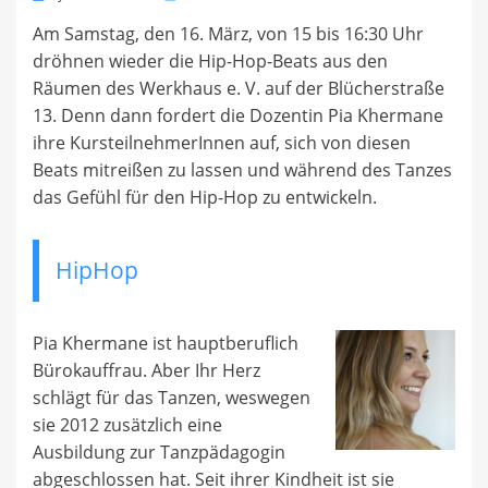
on
Am Samstag, den 16. März, von 15 bis 16:30 Uhr
dröhnen wieder die Hip-Hop-Beats aus den
Räumen des Werkhaus e. V. auf der Blücherstraße
13. Denn dann fordert die Dozentin Pia Khermane
ihre KursteilnehmerInnen auf, sich von diesen
Beats mitreißen zu lassen und während des Tanzes
das Gefühl für den Hip-Hop zu entwickeln.
HipHop
Pia Khermane ist hauptberuflich
Bürokauffrau. Aber Ihr Herz
schlägt für das Tanzen, weswegen
sie 2012 zusätzlich eine
Ausbildung zur Tanzpädagogin
abgeschlossen hat. Seit ihrer Kindheit ist sie