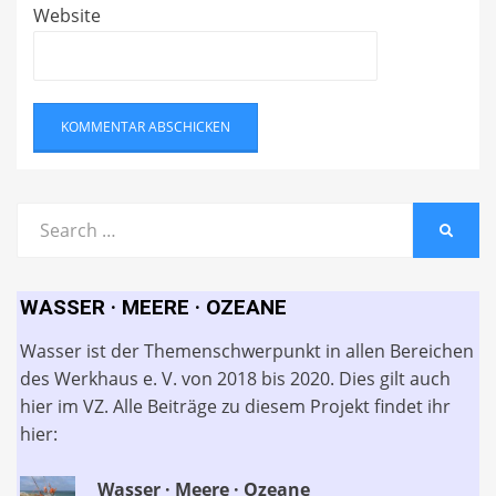
Website
Search
SEARC
for:
WASSER · MEERE · OZEANE
Wasser ist der Themenschwerpunkt in allen Bereichen
des Werkhaus e. V. von 2018 bis 2020. Dies gilt auch
hier im VZ. Alle Beiträge zu diesem Projekt findet ihr
hier:
Wasser · Meere · Ozeane