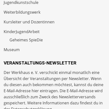
Jugendkunstschule
Weiterbildungswerk
Kursleiter und Dozentinnen
KinderJugendArbeit
Geheimes SpieDie
Museum
VERANSTALTUNGS-NEWSLETTER
Der Werkhaus e. V. verschickt einmal monatlich eine
Übersicht der Veranstaltungen per
Newsletter
. Wenn
du diesen auch bekommen möchtest, kannst du deine
E-Mail-Adresse hier eintragen. Die E-Mail-Adresse wird
ausschließlich zum Zweck des Newsletterversands
gespeichert. Weitere Informationen dazu findest du in