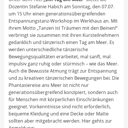
Dozentin Stefanie Habich am Sonntag, den 07.07.
um 15 Uhr einen generationsübergreifenden
Entspannungstanz-Workshop im Werkhaus an. Mit
ihrem Motto „Tanzen ist Träumen mit den Beinen!“
verbringt sie zusammen mit ihren Kursteilnehmern
gedanklich und tänzerisch einen Tag am Meer. Es
werden unterschiedliche tänzerische
Bewegungsqualitäten erarbeitet, mal sanft, mal
impulsiv ganz ruhig oder stürmisch – wie das Meer.
Auch die Bewusste Atmung trägt zur Entspannung
und zu kreativen tänzerischen Bewegungen bei. Die
Phantasiereise ans Meer ist nicht nur
generationsübergreifend konzipiert, sondern auch
für Menschen mit körperlichen Einschränkungen
geeignet. Vorkenntnisse sind nicht erforderlich,
bequeme Kleidung und eine Decke oder Matte
sollten aber mitgebracht werden. Hier gehts zur