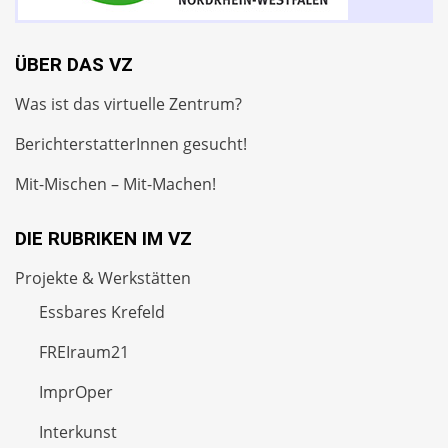
ÜBER DAS VZ
Was ist das virtuelle Zentrum?
BerichterstatterInnen gesucht!
Mit-Mischen – Mit-Machen!
DIE RUBRIKEN IM VZ
Projekte & Werkstätten
Essbares Krefeld
FREIraum21
ImprOper
Interkunst