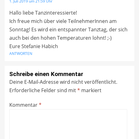
1. Juli 2019 um 21:59 Uhr
Hallo liebe Tanzinteressierte!
Ich freue mich über viele TeilnehmerInnen am
Sonntag! Es wird ein entspannter Tanztag, der sich
auch bei den hohen Temperaturen lohnt! ;-)
Eure Stefanie Habich
ANTWORTEN
Schreibe einen Kommentar
Deine E-Mail-Adresse wird nicht veröffentlicht.
Erforderliche Felder sind mit
*
markiert
Kommentar
*