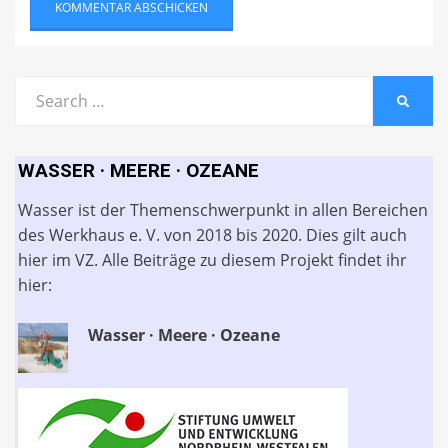
Search
SEARC
for:
WASSER · MEERE · OZEANE
Wasser ist der Themenschwerpunkt in allen Bereichen
des Werkhaus e. V. von 2018 bis 2020. Dies gilt auch
hier im VZ. Alle Beiträge zu diesem Projekt findet ihr
hier:
Wasser · Meere · Ozeane