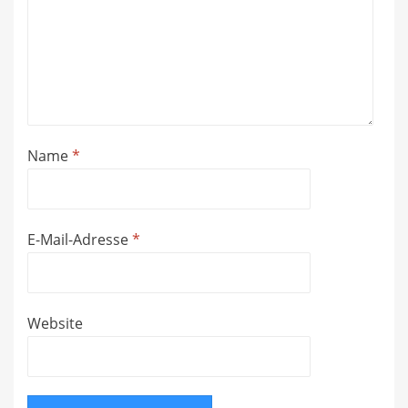
Name
*
E-Mail-Adresse
*
Website