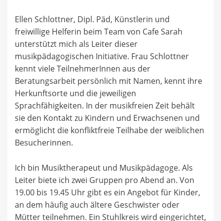
Ellen Schlottner, Dipl. Päd, Künstlerin und
freiwillige Helferin beim Team von Cafe Sarah
unterstützt mich als Leiter dieser
musikpädagogischen Initiative. Frau Schlottner
kennt viele TeilnehmerInnen aus der
Beratungsarbeit persönlich mit Namen, kennt ihre
Herkunftsorte und die jeweiligen
Sprachfähigkeiten. In der musikfreien Zeit behält
sie den Kontakt zu Kindern und Erwachsenen und
ermöglicht die konfliktfreie Teilhabe der weiblichen
Besucherinnen.
Ich bin Musiktherapeut und Musikpädagoge. Als
Leiter biete ich zwei Gruppen pro Abend an. Von
19.00 bis 19.45 Uhr gibt es ein Angebot für Kinder,
an dem häufig auch ältere Geschwister oder
Mütter teilnehmen. Ein Stuhlkreis wird eingerichtet,