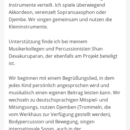
Instrumente verteilt. Ich spiele überwiegend
Akkordeon, vereinzelt Sopransaxophon oder
Djembe. Wir singen gemeinsam und nutzen die
Kleininstrumente.
Unterstützung finde ich bei meinem
Musikerkollegen und Percussionisten Shan
Devakuruparan, der ebenfalls am Projekt beteiligt
ist.
Wir beginnen mit einem Begrüßungslied, in dem
jedes Kind persönlich angesprochen wird und
musikalisch einen eigenen Beitrag leisten kann. Wir
wechseln zu deutschsprachigen Mitspiel- und
Mitsingsongs, nutzen Djemben (Trommeln, die
vom Werkhaus zur Verfügung gestellt werden),
Bodypercussion und Bewegung, singen
internationale Songs, auch in der