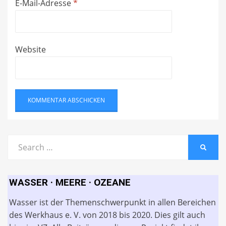
E-Mail-Adresse
*
Website
Search
SEARC
for:
WASSER · MEERE · OZEANE
Wasser ist der Themenschwerpunkt in allen Bereichen
des Werkhaus e. V. von 2018 bis 2020. Dies gilt auch