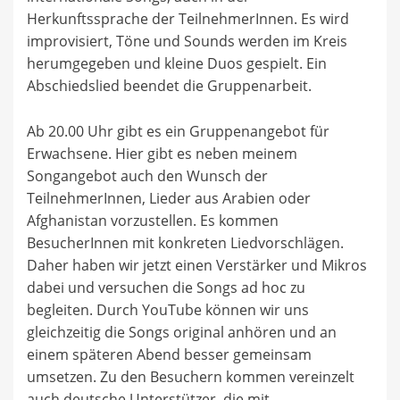
Herkunftssprache der TeilnehmerInnen. Es wird
improvisiert, Töne und Sounds werden im Kreis
herumgegeben und kleine Duos gespielt. Ein
Abschiedslied beendet die Gruppenarbeit.
Ab 20.00 Uhr gibt es ein Gruppenangebot für
Erwachsene. Hier gibt es neben meinem
Songangebot auch den Wunsch der
TeilnehmerInnen, Lieder aus Arabien oder
Afghanistan vorzustellen. Es kommen
BesucherInnen mit konkreten Liedvorschlägen.
Daher haben wir jetzt einen Verstärker und Mikros
dabei und versuchen die Songs ad hoc zu
begleiten. Durch YouTube können wir uns
gleichzeitig die Songs original anhören und an
einem späteren Abend besser gemeinsam
umsetzen. Zu den Besuchern kommen vereinzelt
auch deutsche Unterstützer, die mit