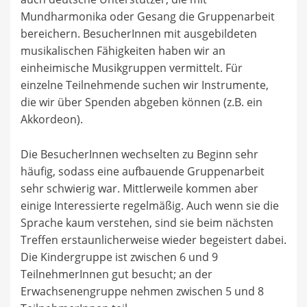
Mundharmonika oder Gesang die Gruppenarbeit
bereichern. BesucherInnen mit ausgebildeten
musikalischen Fähigkeiten haben wir an
einheimische Musikgruppen vermittelt. Für
einzelne Teilnehmende suchen wir Instrumente,
die wir über Spenden abgeben können (z.B. ein
Akkordeon).
Die BesucherInnen wechselten zu Beginn sehr
häufig, sodass eine aufbauende Gruppenarbeit
sehr schwierig war. Mittlerweile kommen aber
einige Interessierte regelmäßig. Auch wenn sie die
Sprache kaum verstehen, sind sie beim nächsten
Treffen erstaunlicherweise wieder begeistert dabei.
Die Kindergruppe ist zwischen 6 und 9
TeilnehmerInnen gut besucht; an der
Erwachsenengruppe nehmen zwischen 5 und 8