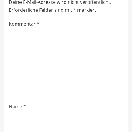
Deine E-Mail-Adresse wird nicht veröffentlicht.
Erforderliche Felder sind mit
*
markiert
Kommentar
*
Name
*