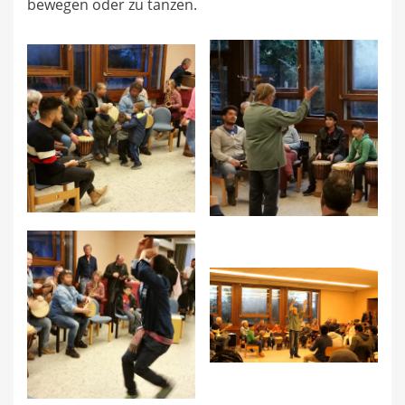
bewegen oder zu tanzen.