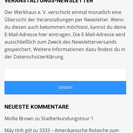
VERANSTALTUNGS-NEWSLETTER
Der Werkhaus e. V. verschickt einmal monatlich eine
Übersicht der Veranstaltungen per
Newsletter
. Wenn
du diesen auch bekommen möchtest, kannst du deine
E-Mail-Adresse hier eintragen. Die E-Mail-Adresse wird
ausschließlich zum Zweck des Newsletterversands
gespeichert. Weitere Informationen dazu findest du in
der
Datenschutzerklärung
.
NEUESTE KOMMENTARE
Mollie Brown
zu
Stadterkundungstour 1
Máy tính giờ
zu
3333 – Amerikanische Roteiche zum