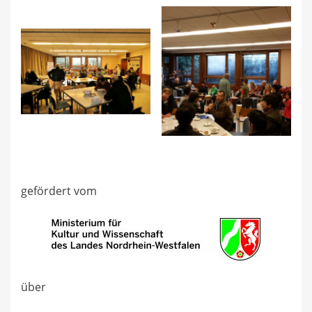
gefördert vom
über