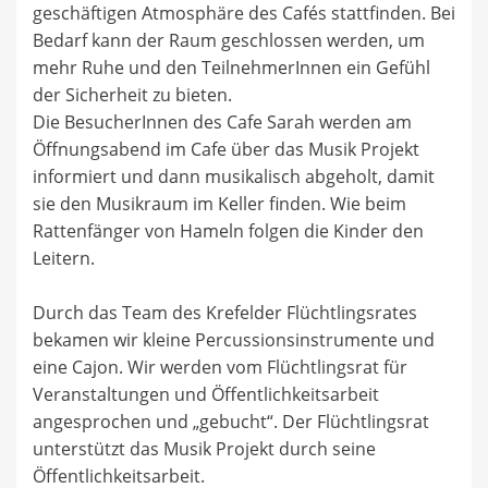
geschäftigen Atmosphäre des Cafés stattfinden. Bei
Bedarf kann der Raum geschlossen werden, um
mehr Ruhe und den TeilnehmerInnen ein Gefühl
der Sicherheit zu bieten.
Die BesucherInnen des Cafe Sarah werden am
Öffnungsabend im Cafe über das Musik Projekt
informiert und dann musikalisch abgeholt, damit
sie den Musikraum im Keller finden. Wie beim
Rattenfänger von Hameln folgen die Kinder den
Leitern.
Durch das Team des Krefelder Flüchtlingsrates
bekamen wir kleine Percussionsinstrumente und
eine Cajon. Wir werden vom Flüchtlingsrat für
Veranstaltungen und Öffentlichkeitsarbeit
angesprochen und „gebucht“. Der Flüchtlingsrat
unterstützt das Musik Projekt durch seine
Öffentlichkeitsarbeit.