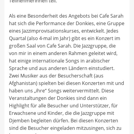
TeilnehmerInnen teil.
Als eine Besonderheit des Angebots bei Cafe Sarah
hat sich die Performance der Donkies, eine Gruppe
eines Jazzimprovisationskurses, entwickelt. Jedes
Quartal (also 4-mal im Jahr) gibt es ein Konzert im
großen Saal von Cafe Sarah. Die Jazzgruppe, die
von mir in einem anderen Rahmen geleitet wird,
hat einige internationale Songs in arabischer
Sprache und aus anderen Ländern einstudiert.
Zwei Musiker aus der Besucherschaft (aus
Afghanistan) spielten bei diesen Konzerten mit und
haben uns „ihre“ Songs weitervermittelt. Diese
Veranstaltungen der Donkies sind dann ein
Highlight für alle Besucher und Unterstützer, für
Erwachsene und Kinder, die die Jazzgruppe mit
Djemben begleiten dürfen. Bei diesen Konzerten
sind die Besucher eingeladen mitzusingen, sich zu