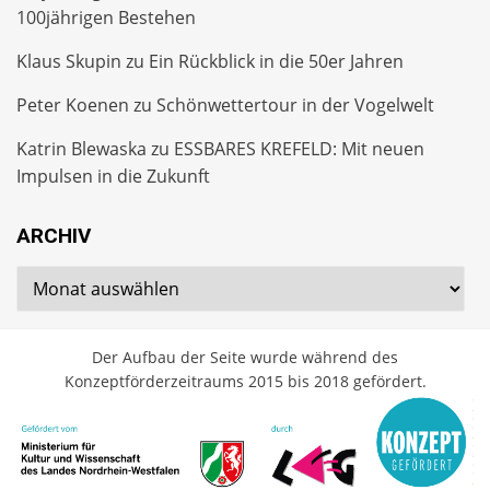
100jährigen Bestehen
Klaus Skupin
zu
Ein Rückblick in die 50er Jahren
Peter Koenen
zu
Schönwettertour in der Vogelwelt
Katrin Blewaska
zu
ESSBARES KREFELD: Mit neuen
Impulsen in die Zukunft
ARCHIV
Archiv
Der Aufbau der Seite wurde während des
Konzeptförderzeitraums 2015 bis 2018 gefördert.