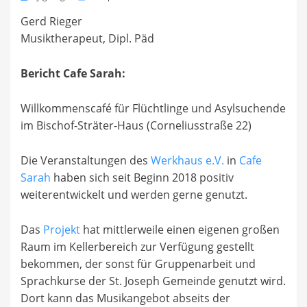
on
Gerd Rieger
Musiktherapeut, Dipl. Päd
Bericht Cafe Sarah:
Willkommenscafé für Flüchtlinge und Asylsuchende
im Bischof-Sträter-Haus (Corneliusstraße 22)
Die Veranstaltungen des
Werkhaus e.V.
in
Cafe
Sarah
haben sich seit Beginn 2018 positiv
weiterentwickelt und werden gerne genutzt.
Das
Projekt
hat mittlerweile einen eigenen großen
Raum im Kellerbereich zur Verfügung gestellt
bekommen, der sonst für Gruppenarbeit und
Sprachkurse der St. Joseph Gemeinde genutzt wird.
Dort kann das Musikangebot abseits der