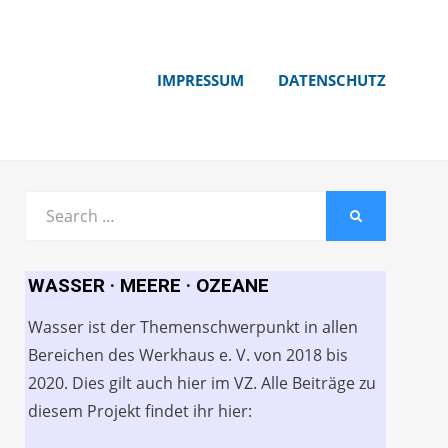
IMPRESSUM
DATENSCHUTZ
Search
SEARCH
for:
WASSER · MEERE · OZEANE
Wasser ist der Themenschwerpunkt in allen
Bereichen des Werkhaus e. V. von 2018 bis
2020. Dies gilt auch hier im VZ. Alle Beiträge zu
diesem Projekt findet ihr hier: