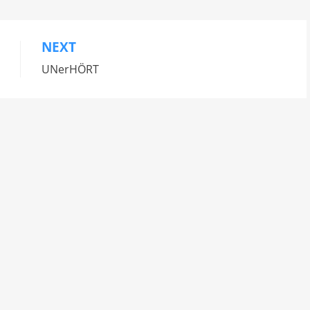
NEXT
UNerHÖRT