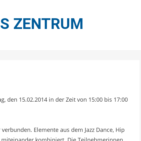
ES ZENTRUM
, den 15.02.2014 in der Zeit von 15:00 bis 17:00
r verbunden. Elemente aus dem Jazz Dance, Hip
miteinander kombiniert. Die Teilnehmerinnen