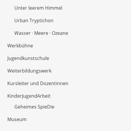
Unter leerem Himmel
Urban Tryptichon
Wasser · Meere · Ozeane
Werkbühne
Jugendkunstschule
Weiterbildungswerk
Kursleiter und Dozentinnen
KinderJugendArbeit
Geheimes SpieDie
Museum