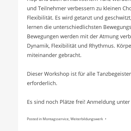
und Teilnehmer verbessern zu kleinen Cho
Flexibilität. Es wird getanzt und geschwit
lernen die unterschiedlichsten Bewegung
Bewegungen werden mit der Atmung verbu
Dynamik, Flexibilität und Rhythmus. Körpe
miteinander gebracht.
Dieser Workshop ist für alle Tanzbegeiste
erforderlich.
Es sind noch Plätze frei! Anmeldung unte
Posted in
Montagsservice
,
Weiterbildungswerk