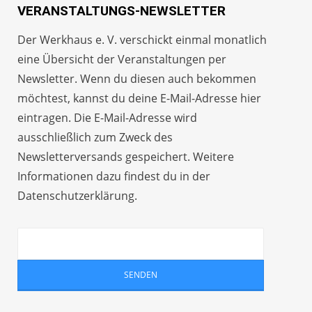
VERANSTALTUNGS-NEWSLETTER
Der Werkhaus e. V. verschickt einmal monatlich
eine Übersicht der Veranstaltungen per
Newsletter
. Wenn du diesen auch bekommen
möchtest, kannst du deine E-Mail-Adresse hier
eintragen. Die E-Mail-Adresse wird
ausschließlich zum Zweck des
Newsletterversands gespeichert. Weitere
Informationen dazu findest du in der
Datenschutzerklärung
.