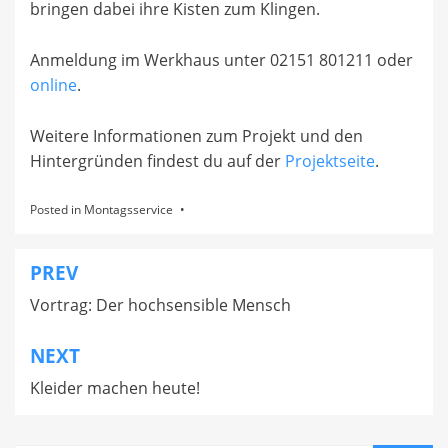
bringen dabei ihre Kisten zum Klingen.
Anmeldung im Werkhaus unter 02151 801211 oder
online
.
Weitere Informationen zum Projekt und den
Hintergründen findest du auf der
Projektseite
.
Posted in
Montagsservice
PREV
Beitragsnavigation
Vortrag: Der hochsensible Mensch
NEXT
Kleider machen heute!