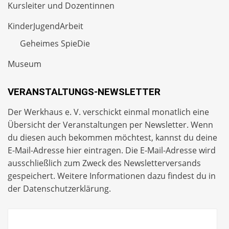
Kursleiter und Dozentinnen
KinderJugendArbeit
Geheimes SpieDie
Museum
VERANSTALTUNGS-NEWSLETTER
Der Werkhaus e. V. verschickt einmal monatlich eine
Übersicht der Veranstaltungen per
Newsletter
. Wenn
du diesen auch bekommen möchtest, kannst du deine
E-Mail-Adresse hier eintragen. Die E-Mail-Adresse wird
ausschließlich zum Zweck des Newsletterversands
gespeichert. Weitere Informationen dazu findest du in
der
Datenschutzerklärung
.