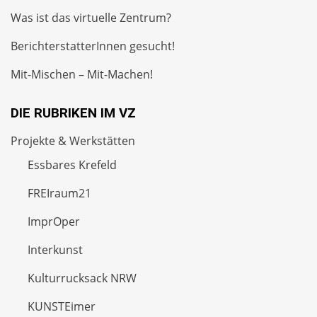
Was ist das virtuelle Zentrum?
BerichterstatterInnen gesucht!
Mit-Mischen – Mit-Machen!
DIE RUBRIKEN IM VZ
Projekte & Werkstätten
Essbares Krefeld
FREIraum21
ImprOper
Interkunst
Kulturrucksack NRW
KUNSTEimer