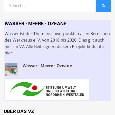
Search
SEARC
for:
WASSER · MEERE · OZEANE
Wasser ist der Themenschwerpunkt in allen Bereichen
des Werkhaus e. V. von 2018 bis 2020. Dies gilt auch
hier im VZ. Alle Beiträge zu diesem Projekt findet ihr
hier:
Wasser · Meere · Ozeane
ÜBER DAS VZ