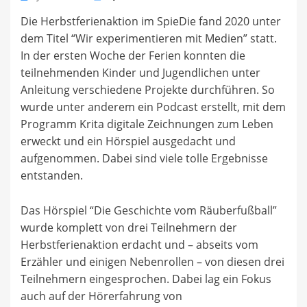
on
Die Herbstferienaktion im SpieDie fand 2020 unter
dem Titel “Wir experimentieren mit Medien” statt.
In der ersten Woche der Ferien konnten die
teilnehmenden Kinder und Jugendlichen unter
Anleitung verschiedene Projekte durchführen. So
wurde unter anderem ein Podcast erstellt, mit dem
Programm Krita digitale Zeichnungen zum Leben
erweckt und ein Hörspiel ausgedacht und
aufgenommen. Dabei sind viele tolle Ergebnisse
entstanden.
Das Hörspiel “Die Geschichte vom Räuberfußball”
wurde komplett von drei Teilnehmern der
Herbstferienaktion erdacht und – abseits vom
Erzähler und einigen Nebenrollen – von diesen drei
Teilnehmern eingesprochen. Dabei lag ein Fokus
auch auf der Hörerfahrung von