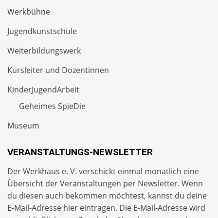
Werkbühne
Jugendkunstschule
Weiterbildungswerk
Kursleiter und Dozentinnen
KinderJugendArbeit
Geheimes SpieDie
Museum
VERANSTALTUNGS-NEWSLETTER
Der Werkhaus e. V. verschickt einmal monatlich eine
Übersicht der Veranstaltungen per
Newsletter
. Wenn
du diesen auch bekommen möchtest, kannst du deine
E-Mail-Adresse hier eintragen. Die E-Mail-Adresse wird