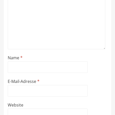
Name
*
E-Mail-Adresse
*
Website