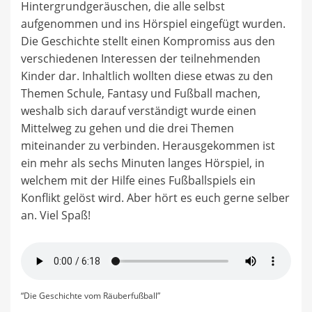
Hintergrundgeräuschen, die alle selbst
aufgenommen und ins Hörspiel eingefügt wurden.
Die Geschichte stellt einen Kompromiss aus den
verschiedenen Interessen der teilnehmenden
Kinder dar. Inhaltlich wollten diese etwas zu den
Themen Schule, Fantasy und Fußball machen,
weshalb sich darauf verständigt wurde einen
Mittelweg zu gehen und die drei Themen
miteinander zu verbinden. Herausgekommen ist
ein mehr als sechs Minuten langes Hörspiel, in
welchem mit der Hilfe eines Fußballspiels ein
Konflikt gelöst wird. Aber hört es euch gerne selber
an. Viel Spaß!
“Die Geschichte vom Räuberfußball”