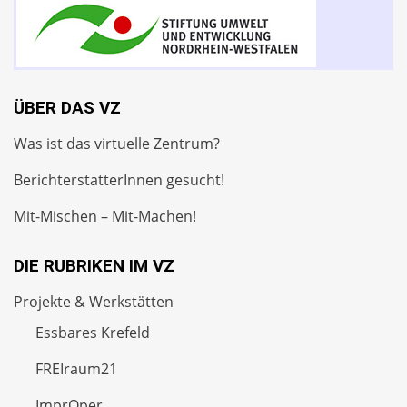
ÜBER DAS VZ
Was ist das virtuelle Zentrum?
BerichterstatterInnen gesucht!
Mit-Mischen – Mit-Machen!
DIE RUBRIKEN IM VZ
Projekte & Werkstätten
Essbares Krefeld
FREIraum21
ImprOper