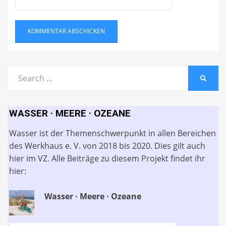
Search
SEARC
for:
WASSER · MEERE · OZEANE
Wasser ist der Themenschwerpunkt in allen Bereichen
des Werkhaus e. V. von 2018 bis 2020. Dies gilt auch
hier im VZ. Alle Beiträge zu diesem Projekt findet ihr
hier:
Wasser · Meere · Ozeane