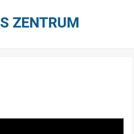
ES ZENTRUM