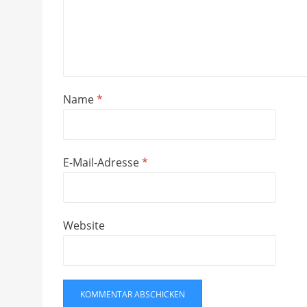
Name
*
E-Mail-Adresse
*
Website