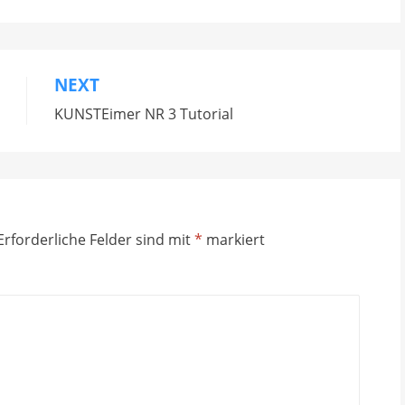
NEXT
KUNSTEimer NR 3 Tutorial
Erforderliche Felder sind mit
*
markiert