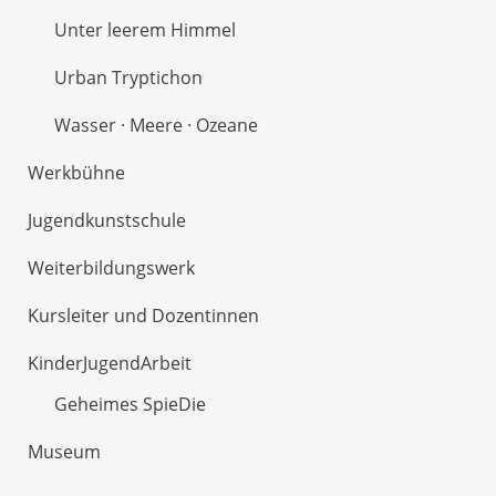
Unter leerem Himmel
Urban Tryptichon
Wasser · Meere · Ozeane
Werkbühne
Jugendkunstschule
Weiterbildungswerk
Kursleiter und Dozentinnen
KinderJugendArbeit
Geheimes SpieDie
Museum