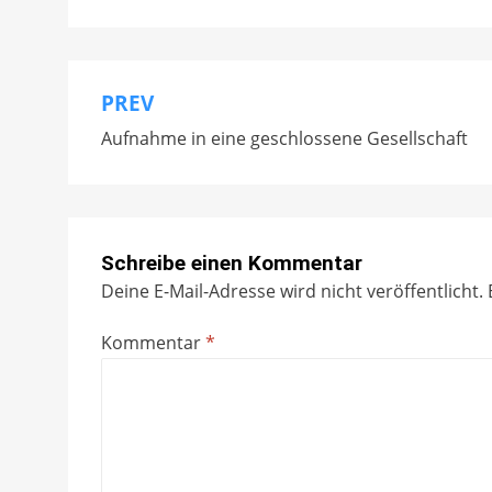
PREV
Beitragsnavigation
Aufnahme in eine geschlossene Gesellschaft
Schreibe einen Kommentar
Deine E-Mail-Adresse wird nicht veröffentlicht.
Kommentar
*