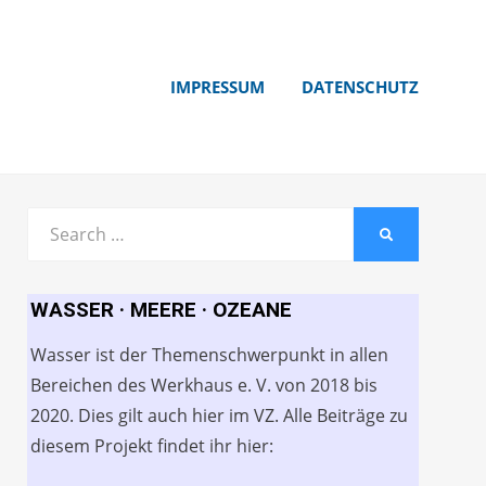
IMPRESSUM
DATENSCHUTZ
Search
SEARCH
for:
WASSER · MEERE · OZEANE
Wasser ist der Themenschwerpunkt in allen
Bereichen des Werkhaus e. V. von 2018 bis
2020. Dies gilt auch hier im VZ. Alle Beiträge zu
diesem Projekt findet ihr hier: