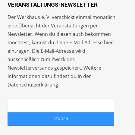
VERANSTALTUNGS-NEWSLETTER
Der Werkhaus e. V. verschickt einmal monatlich
eine Übersicht der Veranstaltungen per
Newsletter
. Wenn du diesen auch bekommen
möchtest, kannst du deine E-Mail-Adresse hier
eintragen. Die E-Mail-Adresse wird
ausschließlich zum Zweck des
Newsletterversands gespeichert. Weitere
Informationen dazu findest du in der
Datenschutzerklärung
.