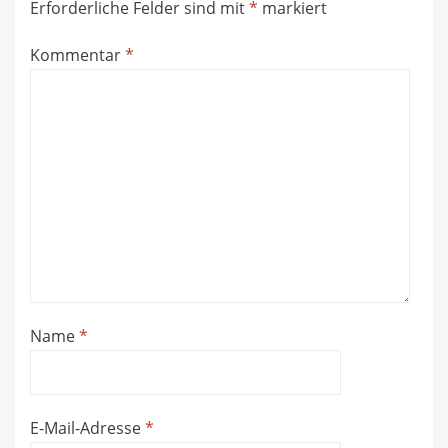
Erforderliche Felder sind mit
*
markiert
Kommentar
*
Name
*
E-Mail-Adresse
*