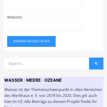
Website
Search
SEARC
for:
WASSER · MEERE · OZEANE
Wasser ist der Themenschwerpunkt in allen Bereichen
des Werkhaus e. V. von 2018 bis 2020. Dies gilt auch
hier im VZ. Alle Beiträge zu diesem Projekt findet ihr