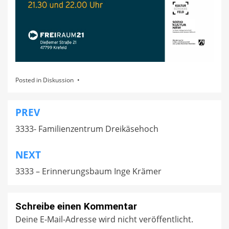
Posted in
Diskussion
PREV
Beitragsnavigation
3333- Familienzentrum Dreikäsehoch
NEXT
3333 – Erinnerungsbaum Inge Krämer
Schreibe einen Kommentar
Deine E-Mail-Adresse wird nicht veröffentlicht.