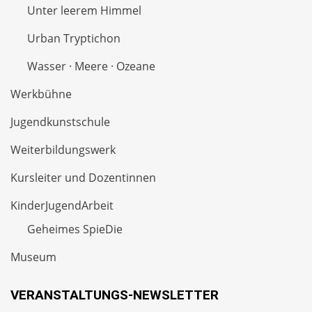
Unter leerem Himmel
Urban Tryptichon
Wasser · Meere · Ozeane
Werkbühne
Jugendkunstschule
Weiterbildungswerk
Kursleiter und Dozentinnen
KinderJugendArbeit
Geheimes SpieDie
Museum
VERANSTALTUNGS-NEWSLETTER