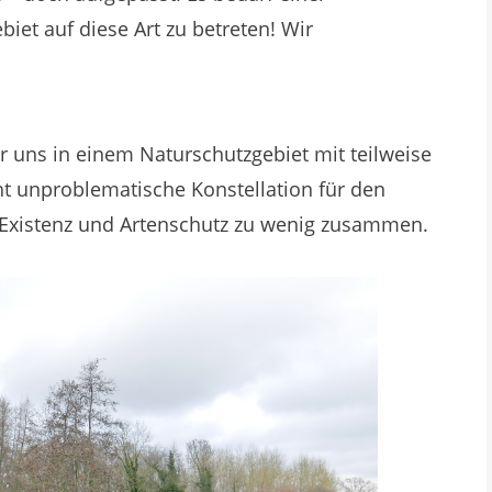
t auf diese Art zu betreten! Wir
 uns in einem Naturschutzgebiet mit teilweise
ht unproblematische Konstellation für den
 Existenz und Artenschutz zu wenig zusammen.