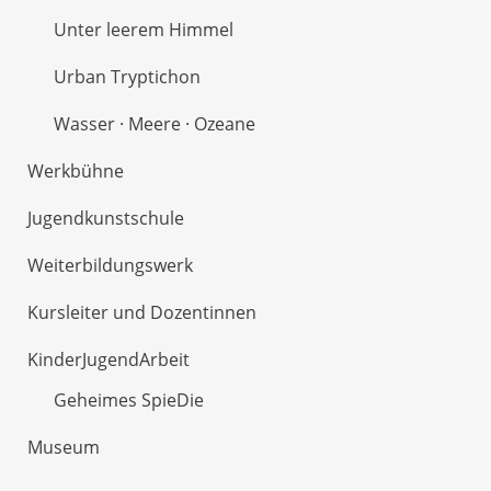
Unter leerem Himmel
Urban Tryptichon
Wasser · Meere · Ozeane
Werkbühne
Jugendkunstschule
Weiterbildungswerk
Kursleiter und Dozentinnen
KinderJugendArbeit
Geheimes SpieDie
Museum