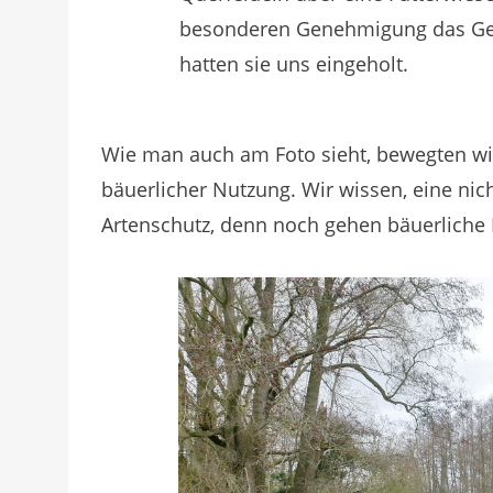
besonderen Genehmigung das Gebie
hatten sie uns eingeholt.
Wie man auch am Foto sieht, bewegten wir
bäuerlicher Nutzung. Wir wissen, eine nic
Artenschutz, denn noch gehen bäuerliche