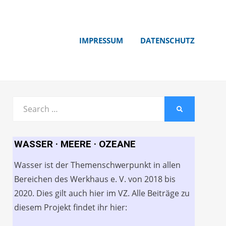
IMPRESSUM
DATENSCHUTZ
Search
SEARCH
for:
WASSER · MEERE · OZEANE
Wasser ist der Themenschwerpunkt in allen
Bereichen des Werkhaus e. V. von 2018 bis
2020. Dies gilt auch hier im VZ. Alle Beiträge zu
diesem Projekt findet ihr hier: