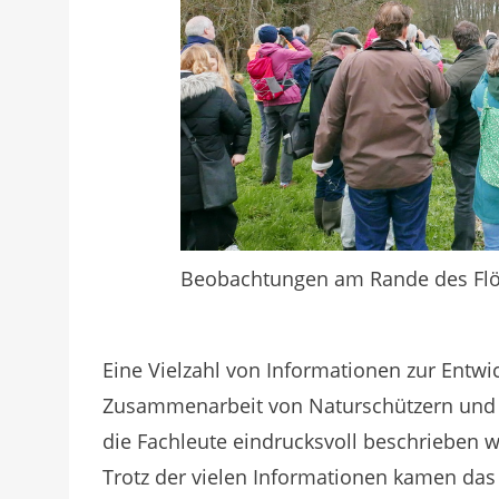
Beobachtungen am Rande des Fl
Eine Vielzahl von Informationen zur Entwi
Zusammenarbeit von Naturschützern und B
die Fachleute eindrucksvoll beschrieben 
Trotz der vielen Informationen kamen das 