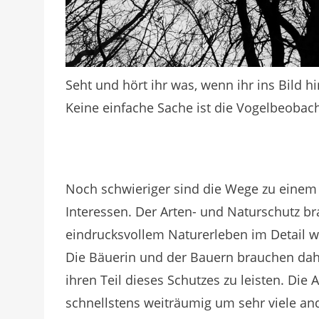
Seht und hört ihr was, wenn ihr ins Bild h
Keine einfache Sache ist die Vogelbeobacht
Noch schwieriger sind die Wege zu einem
Interessen. Der Arten- und Naturschutz bra
eindrucksvollem Naturerleben im Detail 
Die Bäuerin und der Bauern brauchen dah
ihren Teil dieses Schutzes zu leisten. Di
schnellstens weiträumig um sehr viele 