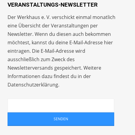
VERANSTALTUNGS-NEWSLETTER
Der Werkhaus e. V. verschickt einmal monatlich
eine Übersicht der Veranstaltungen per
Newsletter
. Wenn du diesen auch bekommen
möchtest, kannst du deine E-Mail-Adresse hier
eintragen. Die E-Mail-Adresse wird
ausschließlich zum Zweck des
Newsletterversands gespeichert. Weitere
Informationen dazu findest du in der
Datenschutzerklärung
.