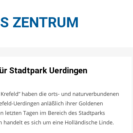
ES ZENTRUM
für Stadtpark Uerdingen
 Krefeld“ haben die orts- und naturverbundenen
efeld-Uerdingen anläßlich ihrer Goldenen
n letzten Tagen im Bereich des Stadtparks
 handelt es sich um eine Holländische Linde.