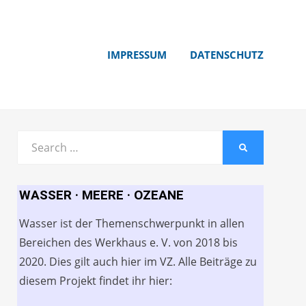
IMPRESSUM
DATENSCHUTZ
Search
SEARCH
for:
WASSER · MEERE · OZEANE
Wasser ist der Themenschwerpunkt in allen
Bereichen des Werkhaus e. V. von 2018 bis
2020. Dies gilt auch hier im VZ. Alle Beiträge zu
diesem Projekt findet ihr hier: