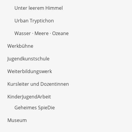
Unter leerem Himmel
Urban Tryptichon
Wasser · Meere · Ozeane
Werkbühne
Jugendkunstschule
Weiterbildungswerk
Kursleiter und Dozentinnen
KinderJugendArbeit
Geheimes SpieDie
Museum