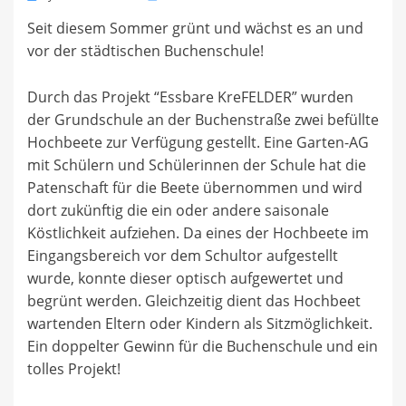
on
Seit diesem Sommer grünt und wächst es an und
vor der städtischen Buchenschule!
Durch das Projekt “Essbare KreFELDER” wurden
der Grundschule an der Buchenstraße zwei befüllte
Hochbeete zur Verfügung gestellt. Eine Garten-AG
mit Schülern und Schülerinnen der Schule hat die
Patenschaft für die Beete übernommen und wird
dort zukünftig die ein oder andere saisonale
Köstlichkeit aufziehen. Da eines der Hochbeete im
Eingangsbereich vor dem Schultor aufgestellt
wurde, konnte dieser optisch aufgewertet und
begrünt werden. Gleichzeitig dient das Hochbeet
wartenden Eltern oder Kindern als Sitzmöglichkeit.
Ein doppelter Gewinn für die Buchenschule und ein
tolles Projekt!