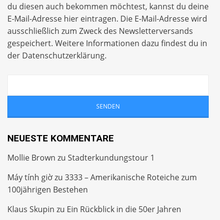
du diesen auch bekommen möchtest, kannst du deine
E-Mail-Adresse hier eintragen. Die E-Mail-Adresse wird
ausschließlich zum Zweck des Newsletterversands
gespeichert. Weitere Informationen dazu findest du in
der
Datenschutzerklärung
.
NEUESTE KOMMENTARE
Mollie Brown
zu
Stadterkundungstour 1
Máy tính giờ
zu
3333 – Amerikanische Roteiche zum
100jährigen Bestehen
Klaus Skupin
zu
Ein Rückblick in die 50er Jahren