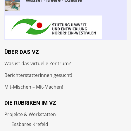
ÜBER DAS VZ
Was ist das virtuelle Zentrum?
BerichterstatterInnen gesucht!
Mit-Mischen – Mit-Machen!
DIE RUBRIKEN IM VZ
Projekte & Werkstätten
Essbares Krefeld