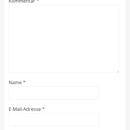
Kommentar
*
Name
*
E-Mail-Adresse
*