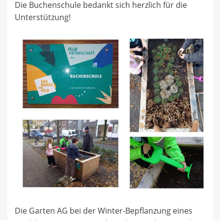
Die Buchenschule bedankt sich herzlich für die
Unterstützung!
Die Garten AG bei der Winter-Bepflanzung eines