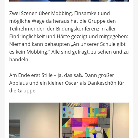
Zwei Szenen über Mobbing, Einsamkeit und
mögliche Wege da heraus hat die Gruppe den
Teilnehmenden der Bildungskonferenz in aller
Eindringlichkeit und Härte gezeigt und mitgegeben:
Niemand kann behaupten „An unserer Schule gibt
es kein Mobbing.“ Alle sind gefragt, zu sehen und zu
handeln!
Am Ende erst Stille – ja, das saß. Dann großer
Applaus und ein kleiner Oscar als Dankeschön für
die Gruppe.