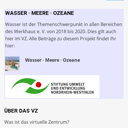
WASSER · MEERE · OZEANE
Wasser ist der Themenschwerpunkt in allen Bereichen
des Werkhaus e. V. von 2018 bis 2020. Dies gilt auch
hier im VZ. Alle Beiträge zu diesem Projekt findet ihr
hier:
Wasser · Meere · Ozeane
ÜBER DAS VZ
Was ist das virtuelle Zentrum?