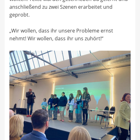
anschließend zu zwei Szenen erarbeitet und
geprobt.
„Wir wollen, dass ihr unsere Probleme ernst
nehmt! Wir wollen, dass ihr uns zuhört!“