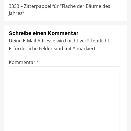
3333 – Zitterpappel für “Fläche der Bäume des
Jahres”
Schreibe einen Kommentar
Deine E-Mail-Adresse wird nicht veröffentlicht.
Erforderliche Felder sind mit
*
markiert
Kommentar
*