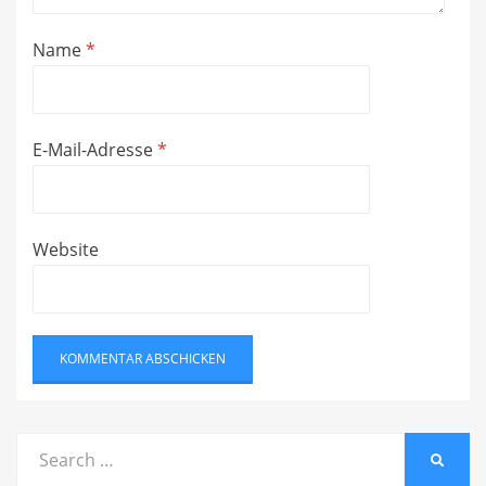
Name
*
E-Mail-Adresse
*
Website
Search
SEARC
for: