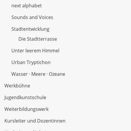
next alphabet
Sounds and Voices
Stadtentwicklung
Die Stadtterrasse
Unter leerem Himmel
Urban Tryptichon
Wasser · Meere · Ozeane
Werkbühne
Jugendkunstschule
Weiterbildungswerk
Kursleiter und Dozentinnen