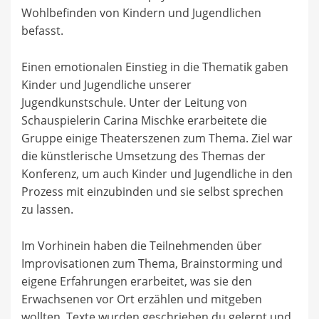
Wohlbefinden von Kindern und Jugendlichen
befasst.
Einen emotionalen Einstieg in die Thematik gaben
Kinder und Jugendliche unserer
Jugendkunstschule. Unter der Leitung von
Schauspielerin Carina Mischke erarbeitete die
Gruppe einige Theaterszenen zum Thema. Ziel war
die künstlerische Umsetzung des Themas der
Konferenz, um auch Kinder und Jugendliche in den
Prozess mit einzubinden und sie selbst sprechen
zu lassen.
Im Vorhinein haben die Teilnehmenden über
Improvisationen zum Thema, Brainstorming und
eigene Erfahrungen erarbeitet, was sie den
Erwachsenen vor Ort erzählen und mitgeben
wollten. Texte wurden geschrieben du gelernt und