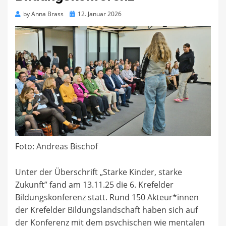
Posted
by
Anna Brass
12. Januar 2026
on
Foto: Andreas Bischof
Unter der Überschrift „Starke Kinder, starke
Zukunft” fand am 13.11.25 die 6. Krefelder
Bildungskonferenz statt. Rund 150 Akteur*innen
der Krefelder Bildungslandschaft haben sich auf
der Konferenz mit dem psychischen wie mentalen