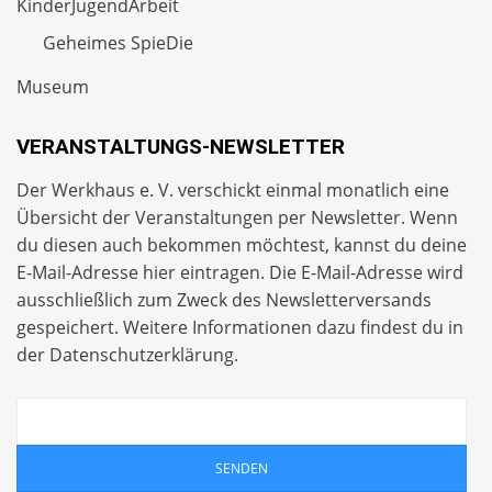
KinderJugendArbeit
Geheimes SpieDie
Museum
VERANSTALTUNGS-NEWSLETTER
Der Werkhaus e. V. verschickt einmal monatlich eine
Übersicht der Veranstaltungen per
Newsletter
. Wenn
du diesen auch bekommen möchtest, kannst du deine
E-Mail-Adresse hier eintragen. Die E-Mail-Adresse wird
ausschließlich zum Zweck des Newsletterversands
gespeichert. Weitere Informationen dazu findest du in
der
Datenschutzerklärung
.