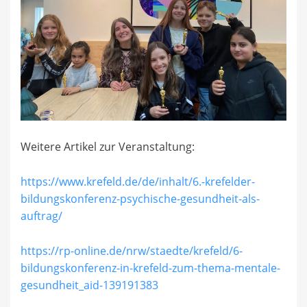
Weitere Artikel zur Veranstaltung:
https://www.krefeld.de/de/inhalt/6.-krefelder-
bildungskonferenz-psychische-gesundheit-als-
auftrag/
https://rp-online.de/nrw/staedte/krefeld/6-
bildungskonferenz-in-krefeld-zum-thema-mentale-
gesundheit_aid-139191383