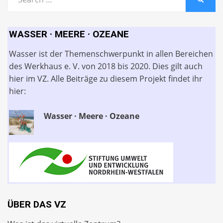
for:
WASSER · MEERE · OZEANE
Wasser ist der Themenschwerpunkt in allen Bereichen
des Werkhaus e. V. von 2018 bis 2020. Dies gilt auch
hier im VZ. Alle Beiträge zu diesem Projekt findet ihr
hier:
Wasser · Meere · Ozeane
ÜBER DAS VZ