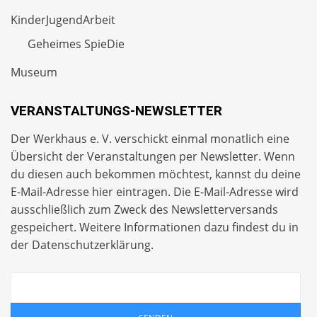
KinderJugendArbeit
Geheimes SpieDie
Museum
VERANSTALTUNGS-NEWSLETTER
Der Werkhaus e. V. verschickt einmal monatlich eine
Übersicht der Veranstaltungen per
Newsletter
. Wenn
du diesen auch bekommen möchtest, kannst du deine
E-Mail-Adresse hier eintragen. Die E-Mail-Adresse wird
ausschließlich zum Zweck des Newsletterversands
gespeichert. Weitere Informationen dazu findest du in
der
Datenschutzerklärung
.