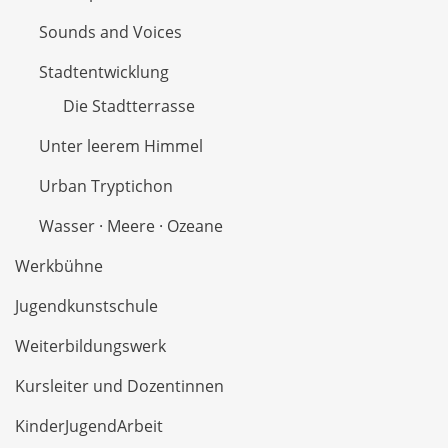
Sounds and Voices
Stadtentwicklung
Die Stadtterrasse
Unter leerem Himmel
Urban Tryptichon
Wasser · Meere · Ozeane
Werkbühne
Jugendkunstschule
Weiterbildungswerk
Kursleiter und Dozentinnen
KinderJugendArbeit