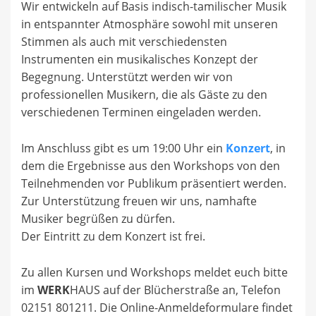
Wir entwickeln auf Basis indisch-tamilischer Musik
in entspannter Atmosphäre sowohl mit unseren
Stimmen als auch mit verschiedensten
Instrumenten ein musikalisches Konzept der
Begegnung. Unterstützt werden wir von
professionellen Musikern, die als Gäste zu den
verschiedenen Terminen eingeladen werden.
Im Anschluss gibt es um 19:00 Uhr ein
Konzert
, in
dem die Ergebnisse aus den Workshops von den
Teilnehmenden vor Publikum präsentiert werden.
Zur Unterstützung freuen wir uns, namhafte
Musiker begrüßen zu dürfen.
Der Eintritt zu dem Konzert ist frei.
Zu allen Kursen und Workshops meldet euch bitte
im
WERK
HAUS auf der Blücherstraße an, Telefon
02151 801211. Die Online-Anmeldeformulare findet