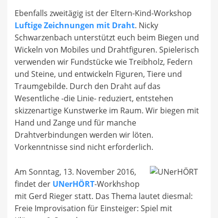
Ebenfalls zweitägig ist der Eltern-Kind-Workshop
Luftige Zeichnungen mit Draht
. Nicky
Schwarzenbach unterstützt euch beim Biegen und
Wickeln von Mobiles und Drahtfiguren. Spielerisch
verwenden wir Fundstücke wie Treibholz, Federn
und Steine, und entwickeln Figuren, Tiere und
Traumgebilde. Durch den Draht auf das
Wesentliche -die Linie- reduziert, entstehen
skizzenartige Kunstwerke im Raum. Wir biegen mit
Hand und Zange und für manche
Drahtverbindungen werden wir löten.
Vorkenntnisse sind nicht erforderlich.
Am Sonntag, 13. November 2016,
findet der
UNerHÖRT
-Workhshop
mit Gerd Rieger statt. Das Thema lautet diesmal:
Freie Improvisation für Einsteiger: Spiel mit