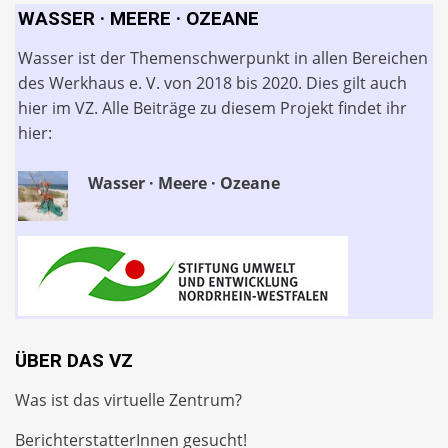
WASSER · MEERE · OZEANE
Wasser ist der Themenschwerpunkt in allen Bereichen
des Werkhaus e. V. von 2018 bis 2020. Dies gilt auch
hier im VZ. Alle Beiträge zu diesem Projekt findet ihr
hier:
Wasser · Meere · Ozeane
ÜBER DAS VZ
Was ist das virtuelle Zentrum?
BerichterstatterInnen gesucht!