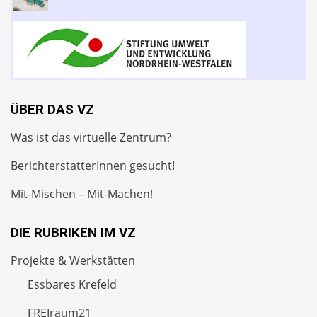
ÜBER DAS VZ
Was ist das virtuelle Zentrum?
BerichterstatterInnen gesucht!
Mit-Mischen – Mit-Machen!
DIE RUBRIKEN IM VZ
Projekte & Werkstätten
Essbares Krefeld
FREIraum21