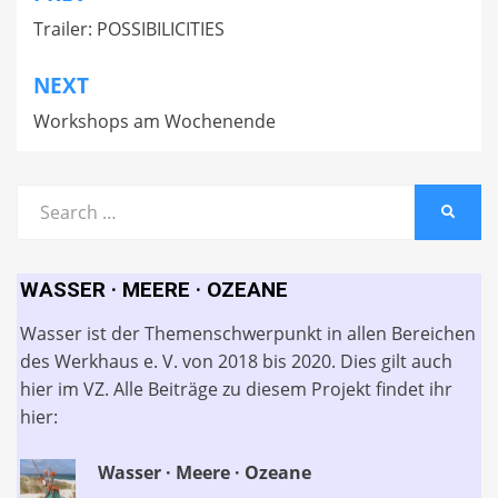
Trailer: POSSIBILICITIES
NEXT
Workshops am Wochenende
Search
SEARC
for:
WASSER · MEERE · OZEANE
Wasser ist der Themenschwerpunkt in allen Bereichen
des Werkhaus e. V. von 2018 bis 2020. Dies gilt auch
hier im VZ. Alle Beiträge zu diesem Projekt findet ihr
hier:
Wasser · Meere · Ozeane