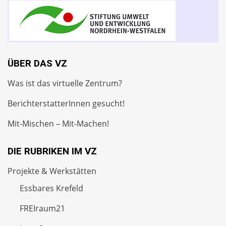
ÜBER DAS VZ
Was ist das virtuelle Zentrum?
BerichterstatterInnen gesucht!
Mit-Mischen – Mit-Machen!
DIE RUBRIKEN IM VZ
Projekte & Werkstätten
Essbares Krefeld
FREIraum21