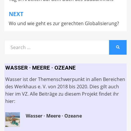
NEXT
Wo und wie geht es zur gerechten Globalisierung?
Search
SEARC
for:
WASSER · MEERE · OZEANE
Wasser ist der Themenschwerpunkt in allen Bereichen
des Werkhaus e. V. von 2018 bis 2020. Dies gilt auch
hier im VZ. Alle Beiträge zu diesem Projekt findet ihr
hier:
Wasser · Meere · Ozeane