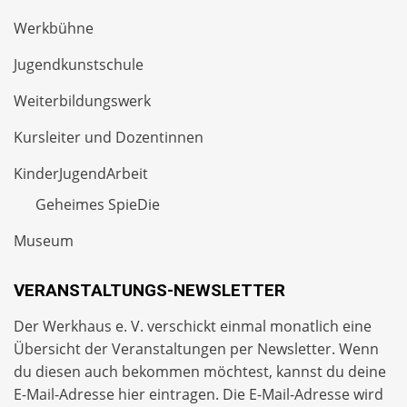
Werkbühne
Jugendkunstschule
Weiterbildungswerk
Kursleiter und Dozentinnen
KinderJugendArbeit
Geheimes SpieDie
Museum
VERANSTALTUNGS-NEWSLETTER
Der Werkhaus e. V. verschickt einmal monatlich eine
Übersicht der Veranstaltungen per
Newsletter
. Wenn
du diesen auch bekommen möchtest, kannst du deine
E-Mail-Adresse hier eintragen. Die E-Mail-Adresse wird