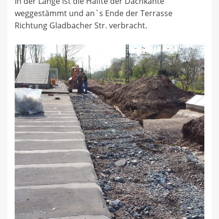
In der Länge ist die Hälfte der Dachkante
weggestämmt und an`s Ende der Terrasse
Richtung Gladbacher Str. verbracht.