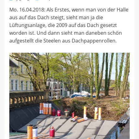
on
Mo. 16.04.2018: Als Erstes, wenn man von der Halle
aus auf das Dach steigt, sieht man ja die
Lüftungsanlage, die 2009 auf das Dach gesetzt
worden ist. Und dann sieht man daneben schön
aufgestellt die Steelen aus Dachpappenrollen.