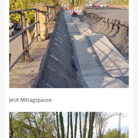
Jetzt Mittagspause