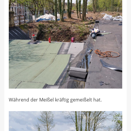
Während der Meißel kräftig gemeißelt hat.