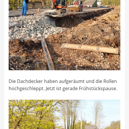
Die Dachdecker haben aufgeräumt und die Rollen
hochgeschleppt. Jetzt ist gerade Frühstückspause.