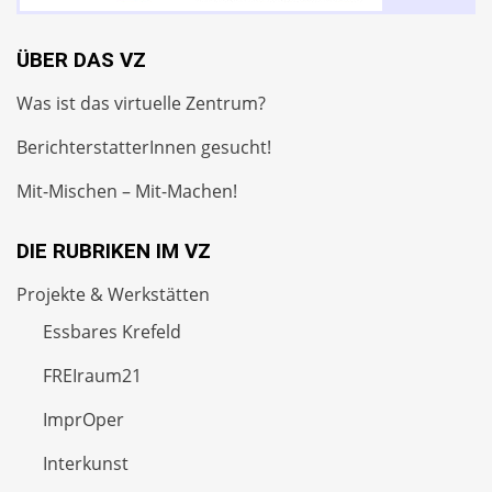
ÜBER DAS VZ
Was ist das virtuelle Zentrum?
BerichterstatterInnen gesucht!
Mit-Mischen – Mit-Machen!
DIE RUBRIKEN IM VZ
Projekte & Werkstätten
Essbares Krefeld
FREIraum21
ImprOper
Interkunst