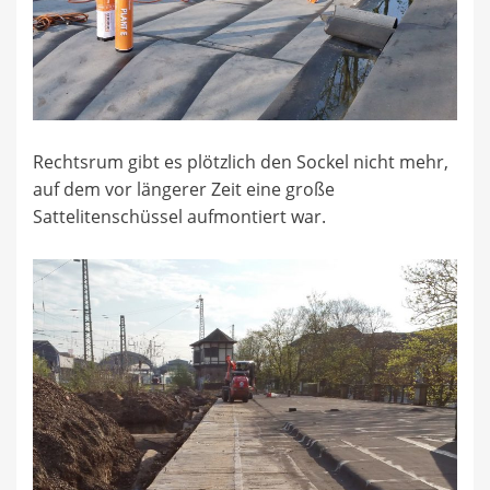
Rechtsrum gibt es plötzlich den Sockel nicht mehr,
auf dem vor längerer Zeit eine große
Sattelitenschüssel aufmontiert war.