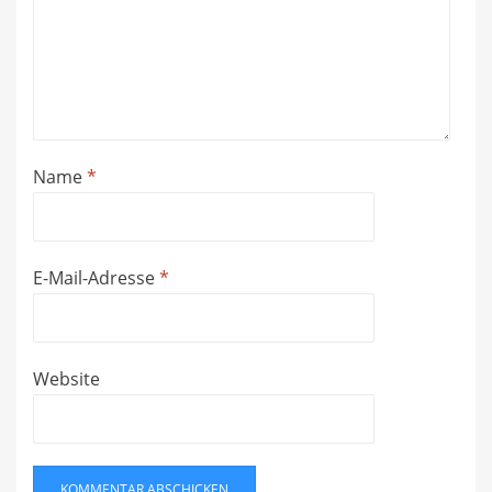
Name
*
E-Mail-Adresse
*
Website