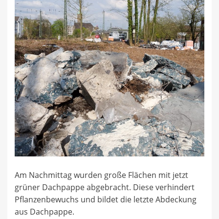
Am Nachmittag wurden große Flächen mit jetzt
grüner Dachpappe abgebracht. Diese verhindert
Pflanzenbewuchs und bildet die letzte Abdeckung
aus Dachpappe.