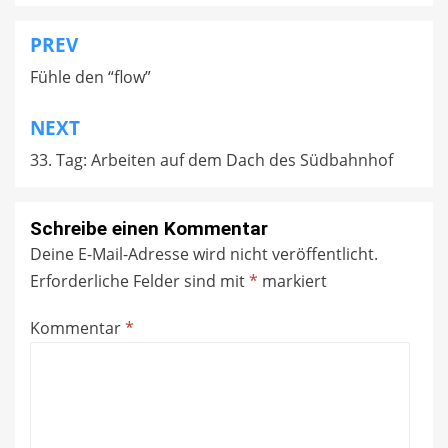
PREV
Beitragsnavigation
Fühle den “flow”
NEXT
33. Tag: Arbeiten auf dem Dach des Südbahnhof
Schreibe einen Kommentar
Deine E-Mail-Adresse wird nicht veröffentlicht.
Erforderliche Felder sind mit
*
markiert
Kommentar
*