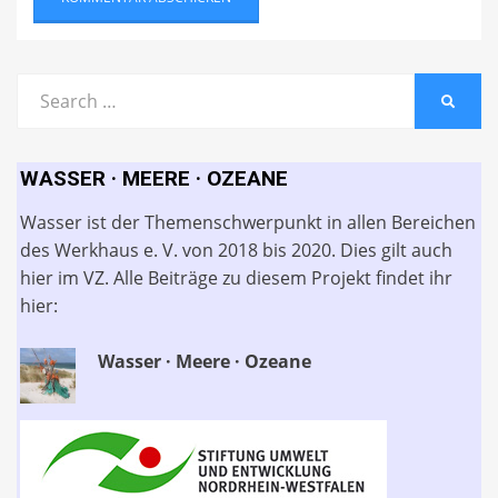
Search
SEARC
for:
WASSER · MEERE · OZEANE
Wasser ist der Themenschwerpunkt in allen Bereichen
des Werkhaus e. V. von 2018 bis 2020. Dies gilt auch
hier im VZ. Alle Beiträge zu diesem Projekt findet ihr
hier:
Wasser · Meere · Ozeane