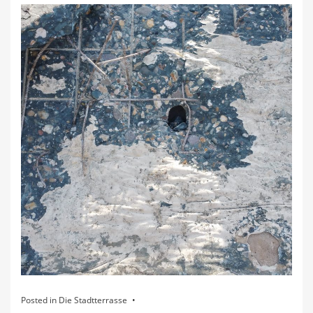
Posted in
Die Stadtterrasse