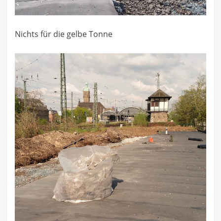
Nichts für die gelbe Tonne