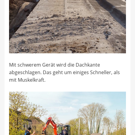
Mit schwerem Gerät wird die Dachkante
abgeschlagen. Das geht um einiges Schneller, als
mit Muskelkraft.