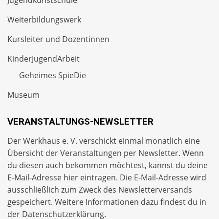
Jugendkunstschule
Weiterbildungswerk
Kursleiter und Dozentinnen
KinderJugendArbeit
Geheimes SpieDie
Museum
VERANSTALTUNGS-NEWSLETTER
Der Werkhaus e. V. verschickt einmal monatlich eine
Übersicht der Veranstaltungen per
Newsletter
. Wenn
du diesen auch bekommen möchtest, kannst du deine
E-Mail-Adresse hier eintragen. Die E-Mail-Adresse wird
ausschließlich zum Zweck des Newsletterversands
gespeichert. Weitere Informationen dazu findest du in
der
Datenschutzerklärung
.