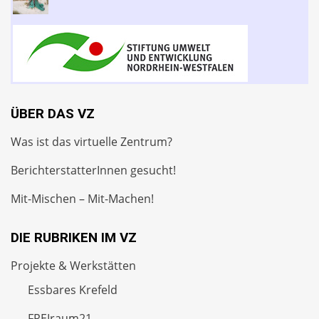
ÜBER DAS VZ
Was ist das virtuelle Zentrum?
BerichterstatterInnen gesucht!
Mit-Mischen – Mit-Machen!
DIE RUBRIKEN IM VZ
Projekte & Werkstätten
Essbares Krefeld
FREIraum21