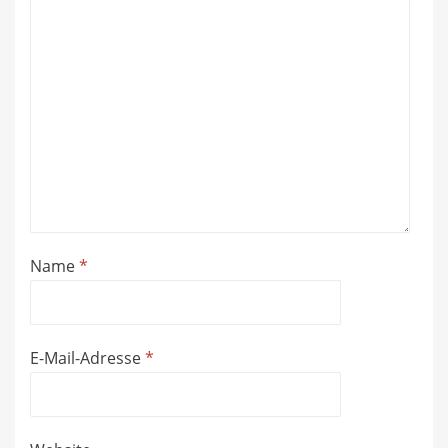
Name
*
E-Mail-Adresse
*