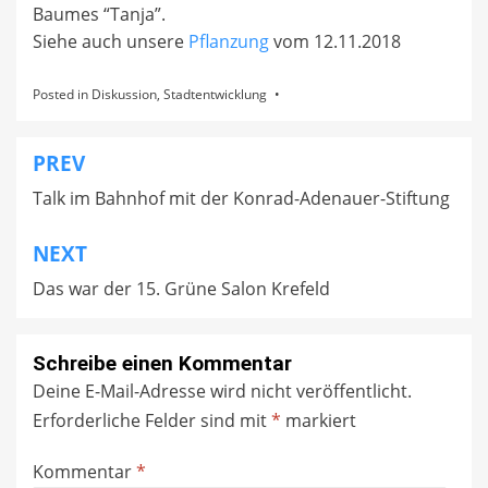
Baumes “Tanja”.
Siehe auch unsere
Pflanzung
vom 12.11.2018
Posted in
Diskussion
,
Stadtentwicklung
PREV
Beitragsnavigation
Talk im Bahnhof mit der Konrad-Adenauer-Stiftung
NEXT
Das war der 15. Grüne Salon Krefeld
Schreibe einen Kommentar
Deine E-Mail-Adresse wird nicht veröffentlicht.
Erforderliche Felder sind mit
*
markiert
Kommentar
*