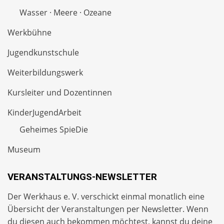
Wasser · Meere · Ozeane
Werkbühne
Jugendkunstschule
Weiterbildungswerk
Kursleiter und Dozentinnen
KinderJugendArbeit
Geheimes SpieDie
Museum
VERANSTALTUNGS-NEWSLETTER
Der Werkhaus e. V. verschickt einmal monatlich eine
Übersicht der Veranstaltungen per
Newsletter
. Wenn
du diesen auch bekommen möchtest, kannst du deine