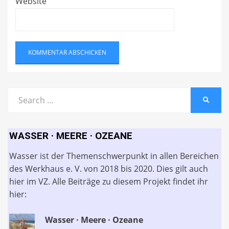
Website
Search
SEARC
for:
WASSER · MEERE · OZEANE
Wasser ist der Themenschwerpunkt in allen Bereichen
des Werkhaus e. V. von 2018 bis 2020. Dies gilt auch
hier im VZ. Alle Beiträge zu diesem Projekt findet ihr
hier:
Wasser · Meere · Ozeane