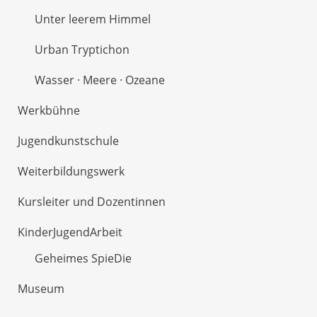
Unter leerem Himmel
Urban Tryptichon
Wasser · Meere · Ozeane
Werkbühne
Jugendkunstschule
Weiterbildungswerk
Kursleiter und Dozentinnen
KinderJugendArbeit
Geheimes SpieDie
Museum