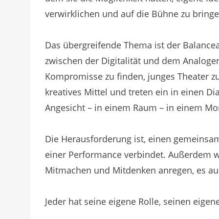
verwirklichen und auf die Bühne zu bringe
Das übergreifende Thema ist der Balance
zwischen der Digitalität und dem Analoge
Kompromisse zu finden, junges Theater zu
kreatives Mittel und treten ein in einen D
Angesicht – in einem Raum – in einem M
Die Herausforderung ist, einen gemeinsam
einer Performance verbindet. Außerdem w
Mitmachen und Mitdenken anregen, es aus
Jeder hat seine eigene Rolle, seinen eigen