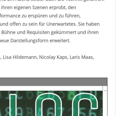
ihren eigenen Szenen erprobt, den
formance zu erspüren und zu führen,
nd offen zu sein für Unerwartetes. Sie haben
, Bühne und Requisiten gekümmert und ihren
eue Darstellungsform erweitert.
s, Lisa Hildemann, Nicolay Kaps, Laris Maas,