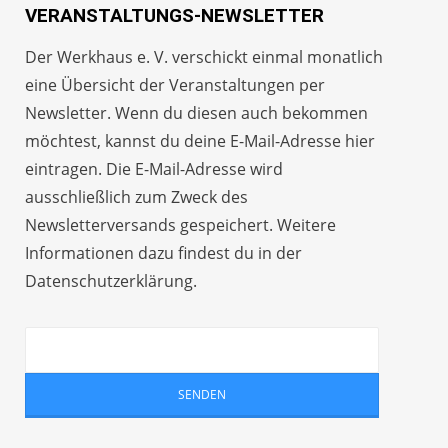
VERANSTALTUNGS-NEWSLETTER
Der Werkhaus e. V. verschickt einmal monatlich
eine Übersicht der Veranstaltungen per
Newsletter
. Wenn du diesen auch bekommen
möchtest, kannst du deine E-Mail-Adresse hier
eintragen. Die E-Mail-Adresse wird
ausschließlich zum Zweck des
Newsletterversands gespeichert. Weitere
Informationen dazu findest du in der
Datenschutzerklärung
.