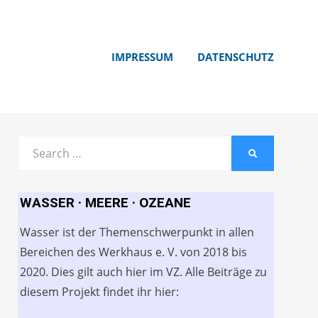
IMPRESSUM
DATENSCHUTZ
Search
SEARCH
for:
WASSER · MEERE · OZEANE
Wasser ist der Themenschwerpunkt in allen
Bereichen des Werkhaus e. V. von 2018 bis
2020. Dies gilt auch hier im VZ. Alle Beiträge zu
diesem Projekt findet ihr hier: