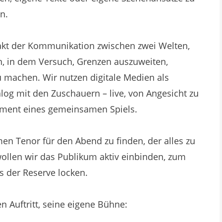
n.
akt der Kommunikation zwischen zwei Welten,
n, in dem Versuch, Grenzen auszuweiten,
 machen. Wir nutzen digitale Medien als
ialog mit den Zuschauern – live, von Angesicht zu
oment eines gemeinsamen Spiels.
en Tenor für den Abend zu finden, der alles zu
ollen wir das Publikum aktiv einbinden, zum
 der Reserve locken.
en Auftritt, seine eigene Bühne: