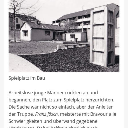
Spielplatz im Bau
Arbeitslose junge Männer rückten an und
begannen, den Platz zum Spielplatz herzurichten.
Die Sache war nicht so einfach, aber der Anleiter
der Truppe,
Franz Jösch
, meisterte mit Bravour alle
Schwierigkeiten und überwand gegebene