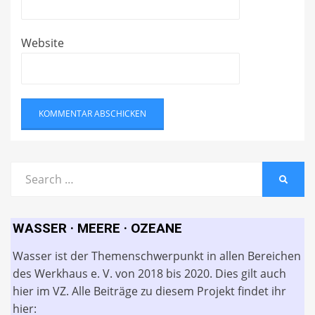
Website
Search
SEARC
for:
WASSER · MEERE · OZEANE
Wasser ist der Themenschwerpunkt in allen Bereichen
des Werkhaus e. V. von 2018 bis 2020. Dies gilt auch
hier im VZ. Alle Beiträge zu diesem Projekt findet ihr
hier: