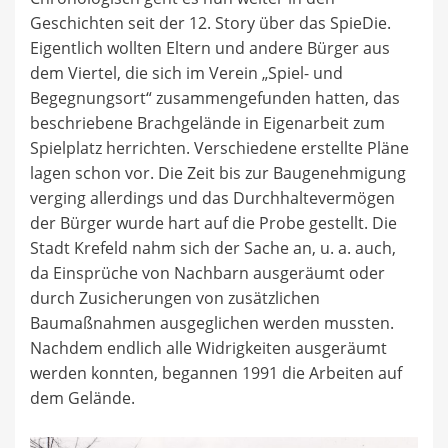
Geschichten seit der 12. Story über das SpieDie.
Eigentlich wollten Eltern und andere Bürger aus
dem Viertel, die sich im Verein „Spiel- und
Begegnungsort“ zusammengefunden hatten, das
beschriebene Brachgelände in Eigenarbeit zum
Spielplatz herrichten. Verschiedene erstellte Pläne
lagen schon vor. Die Zeit bis zur Baugenehmigung
verging allerdings und das Durchhaltevermögen
der Bürger wurde hart auf die Probe gestellt. Die
Stadt Krefeld nahm sich der Sache an, u. a. auch,
da Einsprüche von Nachbarn ausgeräumt oder
durch Zusicherungen von zusätzlichen
Baumaßnahmen ausgeglichen werden mussten.
Nachdem endlich alle Widrigkeiten ausgeräumt
werden konnten, begannen 1991 die Arbeiten auf
dem Gelände.