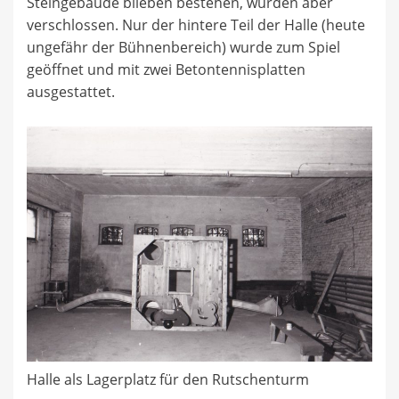
Steingebäude blieben bestehen, wurden aber
verschlossen. Nur der hintere Teil der Halle (heute
ungefähr der Bühnenbereich) wurde zum Spiel
geöffnet und mit zwei Betontennisplatten
ausgestattet.
Halle als Lagerplatz für den Rutschenturm