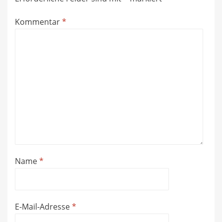
Kommentar
*
Name
*
E-Mail-Adresse
*