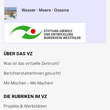
Wasser · Meere · Ozeane
ÜBER DAS VZ
Was ist das virtuelle Zentrum?
BerichterstatterInnen gesucht!
Mit-Mischen – Mit-Machen!
DIE RUBRIKEN IM VZ
Projekte & Werkstätten