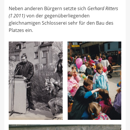
Neben anderen Bürgern setzte sich
Gerhard Ritters
(† 2011)
von der gegenüberliegenden
gleichnamigen Schlosserei sehr für den Bau des
Platzes ein.