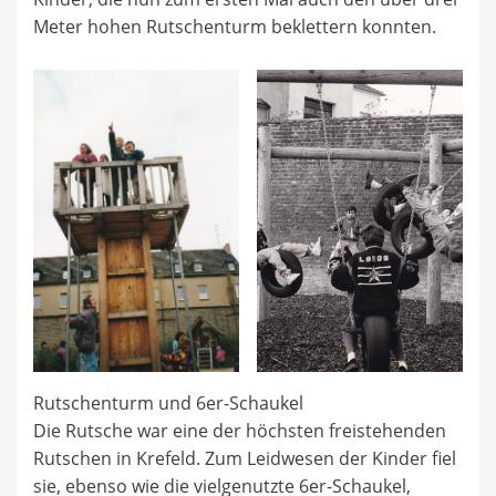
Meter hohen Rutschenturm beklettern konnten.
Rutschenturm und 6er-Schaukel
Die Rutsche war eine der höchsten freistehenden
Rutschen in Krefeld. Zum Leidwesen der Kinder fiel
sie, ebenso wie die vielgenutzte 6er-Schaukel,