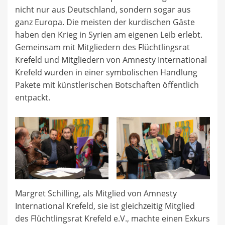
nicht nur aus Deutschland, sondern sogar aus
ganz Europa. Die meisten der kurdischen Gäste
haben den Krieg in Syrien am eigenen Leib erlebt.
Gemeinsam mit Mitgliedern des Flüchtlingsrat
Krefeld und Mitgliedern von Amnesty International
Krefeld wurden in einer symbolischen Handlung
Pakete mit künstlerischen Botschaften öffentlich
entpackt.
Margret Schilling, als Mitglied von Amnesty
International Krefeld, sie ist gleichzeitig Mitglied
des Flüchtlingsrat Krefeld e.V., machte einen Exkurs