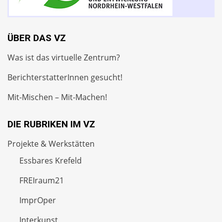
ÜBER DAS VZ
Was ist das virtuelle Zentrum?
BerichterstatterInnen gesucht!
Mit-Mischen – Mit-Machen!
DIE RUBRIKEN IM VZ
Projekte & Werkstätten
Essbares Krefeld
FREIraum21
ImprOper
Interkunst