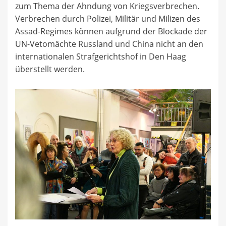
zum Thema der Ahndung von Kriegsverbrechen.
Verbrechen durch Polizei, Militär und Milizen des
Assad-Regimes können aufgrund der Blockade der
UN-Vetomächte Russland und China nicht an den
internationalen Strafgerichtshof in Den Haag
überstellt werden.