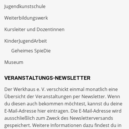
Jugendkunstschule
Weiterbildungswerk
Kursleiter und Dozentinnen
KinderJugendArbeit
Geheimes SpieDie
Museum
VERANSTALTUNGS-NEWSLETTER
Der Werkhaus e. V. verschickt einmal monatlich eine
Übersicht der Veranstaltungen per
Newsletter
. Wenn
du diesen auch bekommen möchtest, kannst du deine
E-Mail-Adresse hier eintragen. Die E-Mail-Adresse wird
ausschließlich zum Zweck des Newsletterversands
gespeichert. Weitere Informationen dazu findest du in