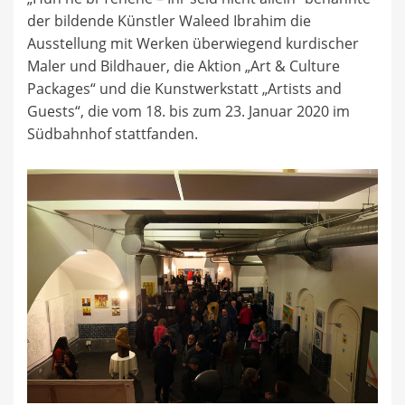
der bildende Künstler Waleed Ibrahim die
Ausstellung mit Werken überwiegend kurdischer
Maler und Bildhauer, die Aktion „Art & Culture
Packages“ und die Kunstwerkstatt „Artists and
Guests“, die vom 18. bis zum 23. Januar 2020 im
Südbahnhof stattfanden.