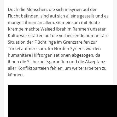
Doch die Menschen, die sich in Syrien auf der
Flucht befinden, sind auf sich alleine gestellt und es
mangelt ihnen an allem. Gemeinsam mit Beate
Krempe machte Waleed Ibrahim Rahmen unserer
Kulturwerkstätten auf die verheerende humanitäre
Situation der Flüchtlinge im Grenzstreifen zur
Türkei aufmerksam. Im Norden Syriens wurden
humanitäre Hilfsorganisationen abgezogen, da
ihnen die Sicherheitsgarantien und die Akzeptanz
aller Konfliktparteien fehlen, um weiterarbeiten zu
können.