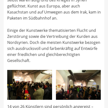
geflüchtet. Kunst aus Europa, aber auch
Kasachstan und auf Umwegen aus dem Irak, kam in
Paketen im Südbahnhof an.
Einige der Kunstwerke thematisierten Flucht und
Zerstörung sowie die Vertreibung der Kurden aus
Nordsyrien. Doch die meisten Kunstwerke bezogen
sich ausdrucksvoll und farbenkräftig auf Entwürfe
einer friedlichen und gleichberechtigten
Gesellschaft.
14 von 26 Künstlern sind persönlich angereist –