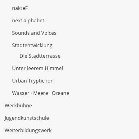
nakteF
next alphabet
Sounds and Voices
Stadtentwicklung
Die Stadtterrasse
Unter leerem Himmel
Urban Tryptichon
Wasser · Meere · Ozeane
Werkbühne
Jugendkunstschule
Weiterbildungswerk