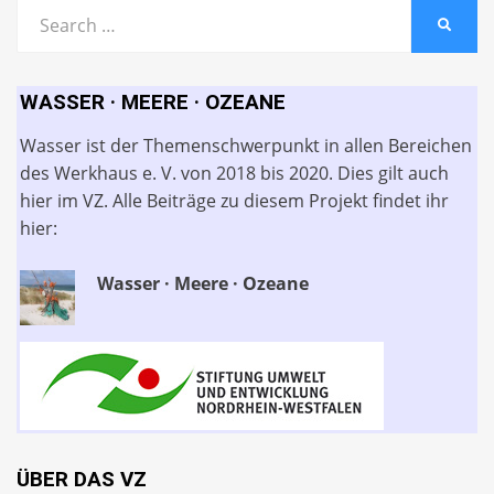
Search
SEARC
for:
WASSER · MEERE · OZEANE
Wasser ist der Themenschwerpunkt in allen Bereichen
des Werkhaus e. V. von 2018 bis 2020. Dies gilt auch
hier im VZ. Alle Beiträge zu diesem Projekt findet ihr
hier:
Wasser · Meere · Ozeane
ÜBER DAS VZ