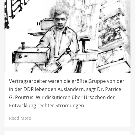
Vertragsarbeiter waren die größte Gruppe von der
in der DDR lebenden Ausländern, sagt Dr. Patrice
G. Poutrus. Wir diskutieren über Ursachen der
Entwicklung rechter Strömungen....
Read More