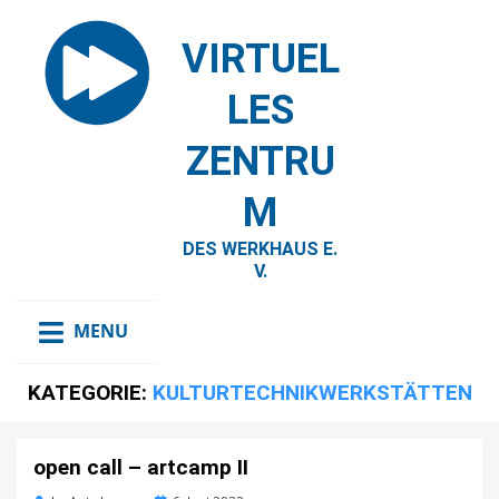
VIRTUEL
LES
ZENTRU
M
DES WERKHAUS E.
V.
MENU
KATEGORIE:
KULTURTECHNIKWERKSTÄTTEN
open call – artcamp II