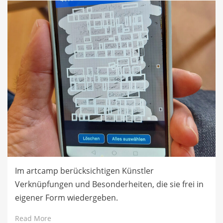
Im artcamp berücksichtigen Künstler
Verknüpfungen und Besonderheiten, die sie frei in
eigener Form wiedergeben.
Read More