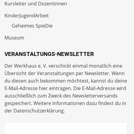
Kursleiter und Dozentinnen
KinderJugendArbeit
Geheimes SpieDie
Museum
VERANSTALTUNGS-NEWSLETTER
Der Werkhaus e. V. verschickt einmal monatlich eine
Übersicht der Veranstaltungen per
Newsletter
. Wenn
du diesen auch bekommen möchtest, kannst du deine
E-Mail-Adresse hier eintragen. Die E-Mail-Adresse wird
ausschließlich zum Zweck des Newsletterversands
gespeichert. Weitere Informationen dazu findest du in
der
Datenschutzerklärung
.