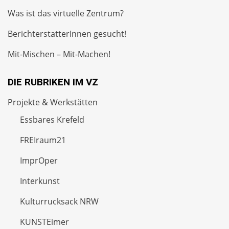
Was ist das virtuelle Zentrum?
BerichterstatterInnen gesucht!
Mit-Mischen – Mit-Machen!
DIE RUBRIKEN IM VZ
Projekte & Werkstätten
Essbares Krefeld
FREIraum21
ImprOper
Interkunst
Kulturrucksack NRW
KUNSTEimer