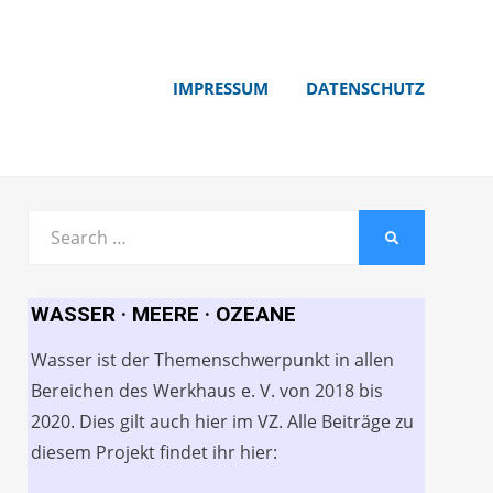
IMPRESSUM
DATENSCHUTZ
Search
SEARCH
for:
WASSER · MEERE · OZEANE
Wasser ist der Themenschwerpunkt in allen
Bereichen des Werkhaus e. V. von 2018 bis
2020. Dies gilt auch hier im VZ. Alle Beiträge zu
diesem Projekt findet ihr hier: