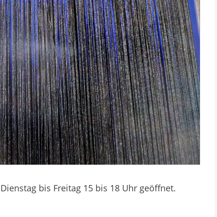
ienstag bis Freitag 15 bis 18 Uhr geöffnet.