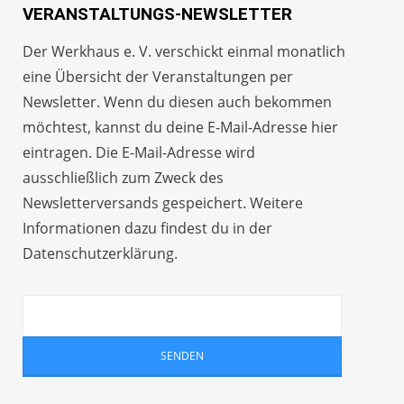
VERANSTALTUNGS-NEWSLETTER
Der Werkhaus e. V. verschickt einmal monatlich
eine Übersicht der Veranstaltungen per
Newsletter
. Wenn du diesen auch bekommen
möchtest, kannst du deine E-Mail-Adresse hier
eintragen. Die E-Mail-Adresse wird
ausschließlich zum Zweck des
Newsletterversands gespeichert. Weitere
Informationen dazu findest du in der
Datenschutzerklärung
.