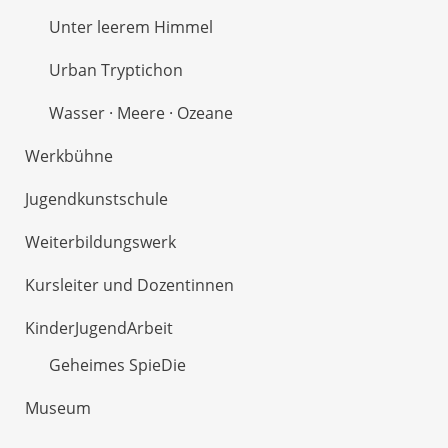
Unter leerem Himmel
Urban Tryptichon
Wasser · Meere · Ozeane
Werkbühne
Jugendkunstschule
Weiterbildungswerk
Kursleiter und Dozentinnen
KinderJugendArbeit
Geheimes SpieDie
Museum