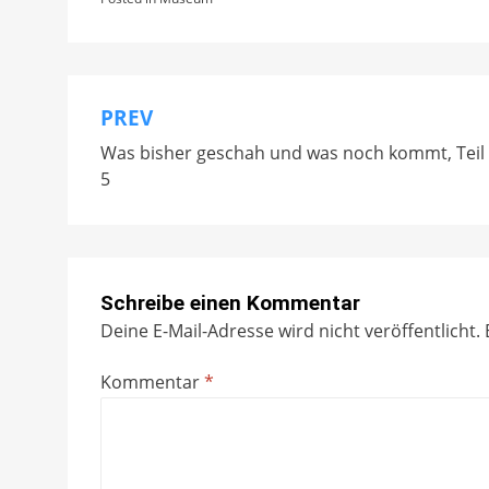
PREV
Beitragsnavigation
Was bisher geschah und was noch kommt, Teil
5
Schreibe einen Kommentar
Deine E-Mail-Adresse wird nicht veröffentlicht.
Kommentar
*