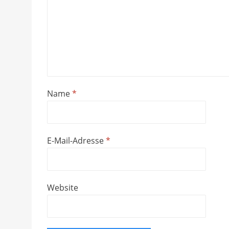
Name
*
E-Mail-Adresse
*
Website