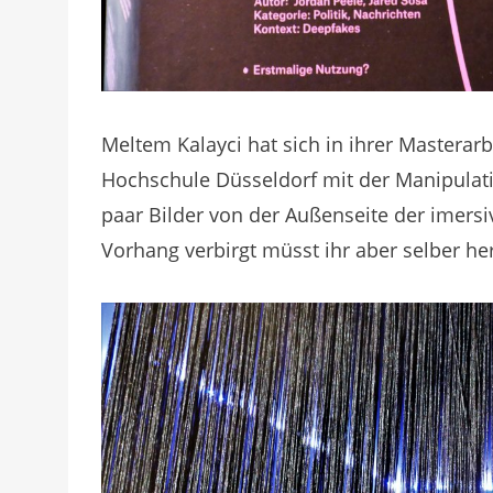
Meltem Kalayci hat sich in ihrer Masterar
Hochschule Düsseldorf mit der Manipulati
paar Bilder von der Außenseite der imers
Vorhang verbirgt müsst ihr aber selber he