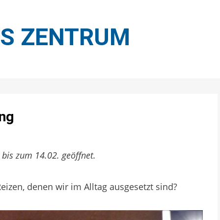
ES ZENTRUM
ung
bis zum 14.02. geöffnet.
eizen, denen wir im Alltag ausgesetzt sind?