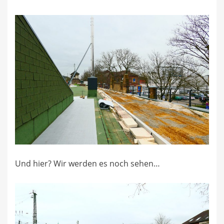
Und hier? Wir werden es noch sehen…