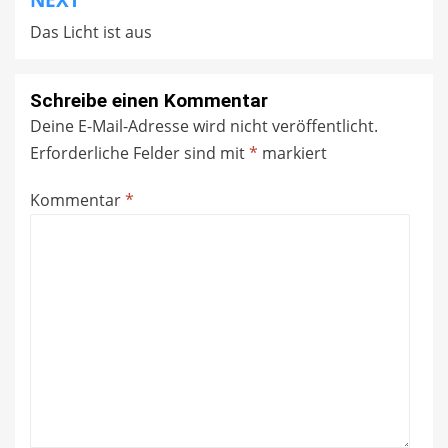
NEXT
Das Licht ist aus
Schreibe einen Kommentar
Deine E-Mail-Adresse wird nicht veröffentlicht.
Erforderliche Felder sind mit
*
markiert
Kommentar
*