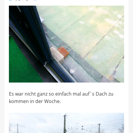
on
Es war nicht ganz so einfach mal auf`s Dach zu
kommen in der Woche.