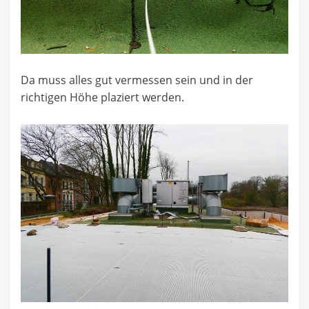
Da muss alles gut vermessen sein und in der
richtigen Höhe plaziert werden.