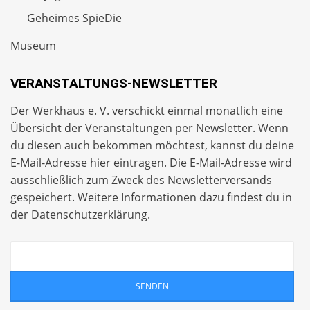
Geheimes SpieDie
Museum
VERANSTALTUNGS-NEWSLETTER
Der Werkhaus e. V. verschickt einmal monatlich eine
Übersicht der Veranstaltungen per
Newsletter
. Wenn
du diesen auch bekommen möchtest, kannst du deine
E-Mail-Adresse hier eintragen. Die E-Mail-Adresse wird
ausschließlich zum Zweck des Newsletterversands
gespeichert. Weitere Informationen dazu findest du in
der
Datenschutzerklärung
.