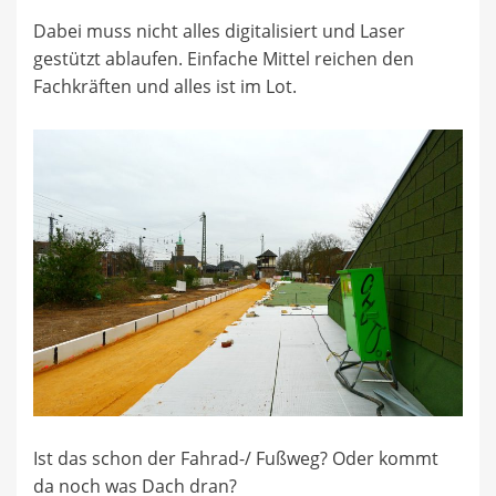
Dabei muss nicht alles digitalisiert und Laser
gestützt ablaufen. Einfache Mittel reichen den
Fachkräften und alles ist im Lot.
Ist das schon der Fahrad-/ Fußweg? Oder kommt
da noch was Dach dran?