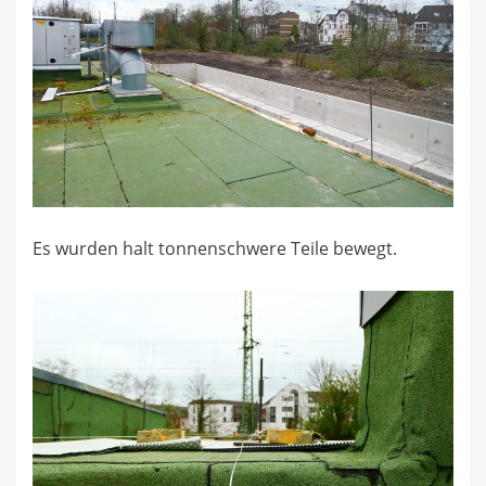
Es wurden halt tonnenschwere Teile bewegt.