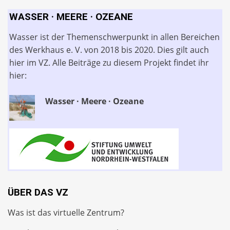
WASSER · MEERE · OZEANE
Wasser ist der Themenschwerpunkt in allen Bereichen
des Werkhaus e. V. von 2018 bis 2020. Dies gilt auch
hier im VZ. Alle Beiträge zu diesem Projekt findet ihr
hier:
Wasser · Meere · Ozeane
ÜBER DAS VZ
Was ist das virtuelle Zentrum?