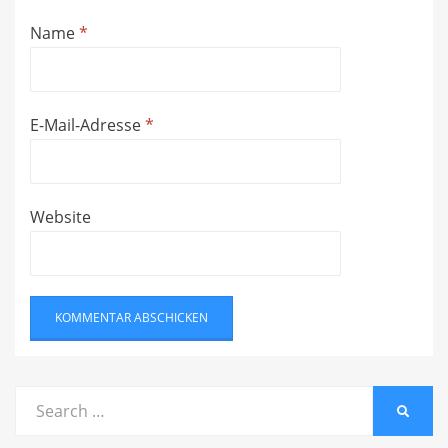
Name
*
E-Mail-Adresse
*
Website
Search
SEARC
for: