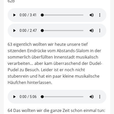
62b
63 eigentlich wollten wir heute unsere tief
sitzenden Eindrücke vom Abstands-Slalom in der
sommerlich überfüllten Innenstadt musikalisch
verarbeiten… aber kam überraschend der Dudel-
Pudel zu Besuch. Leider ist er noch nicht
stubenrein und hat ein paar kleine musikalische
Häufchen hinterlassen.
64 Das wollten wir die ganze Zeit schon einmal tun: