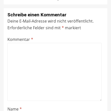
Schreibe einen Kommentar
Deine E-Mail-Adresse wird nicht veröffentlicht.
Erforderliche Felder sind mit
*
markiert
Kommentar
*
Name
*