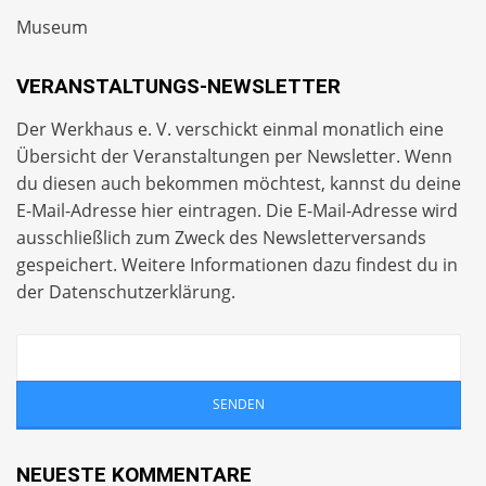
Museum
VERANSTALTUNGS-NEWSLETTER
Der Werkhaus e. V. verschickt einmal monatlich eine
Übersicht der Veranstaltungen per
Newsletter
. Wenn
du diesen auch bekommen möchtest, kannst du deine
E-Mail-Adresse hier eintragen. Die E-Mail-Adresse wird
ausschließlich zum Zweck des Newsletterversands
gespeichert. Weitere Informationen dazu findest du in
der
Datenschutzerklärung
.
NEUESTE KOMMENTARE