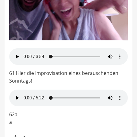
61 Hier die Improvisation eines berauschenden
Sonntags!
62a
ä