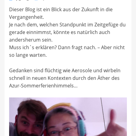
on
Dieser Blog ist ein Blick aus der Zukunft in die
Vergangenheit.
Je nach dem, welchen Standpunkt im Zeitgefüge du
gerade einnimmst, könnte es natürlich auch
andersherum sein.
Muss ich`s erklären? Dann fragt nach. – Aber nicht
so lange warten.
Gedanken sind flüchtig wie Aerosole und wirbeln
schnell in neuen Kontexten durch den Äther des
Azur-Sommerferienhimmels…