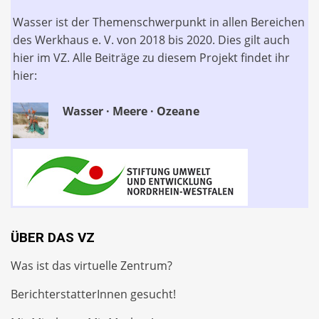
Wasser ist der Themenschwerpunkt in allen Bereichen
des Werkhaus e. V. von 2018 bis 2020. Dies gilt auch
hier im VZ. Alle Beiträge zu diesem Projekt findet ihr
hier:
Wasser · Meere · Ozeane
ÜBER DAS VZ
Was ist das virtuelle Zentrum?
BerichterstatterInnen gesucht!