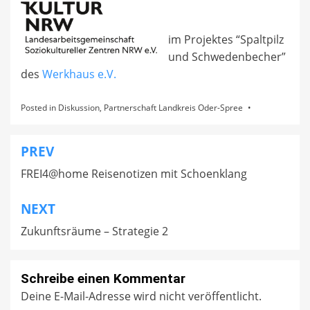
im Projektes “Spaltpilz
und Schwedenbecher”
des
Werkhaus e.V.
Posted in
Diskussion
,
Partnerschaft Landkreis Oder-Spree
PREV
Beitragsnavigation
FREI4@home Reisenotizen mit Schoenklang
NEXT
Zukunftsräume – Strategie 2
Schreibe einen Kommentar
Deine E-Mail-Adresse wird nicht veröffentlicht.