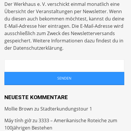
Der Werkhaus e. V. verschickt einmal monatlich eine
Übersicht der Veranstaltungen per
Newsletter
. Wenn
du diesen auch bekommen möchtest, kannst du deine
E-Mail-Adresse hier eintragen. Die E-Mail-Adresse wird
ausschließlich zum Zweck des Newsletterversands
gespeichert. Weitere Informationen dazu findest du in
der
Datenschutzerklärung
.
NEUESTE KOMMENTARE
Mollie Brown
zu
Stadterkundungstour 1
Máy tính giờ
zu
3333 – Amerikanische Roteiche zum
100jährigen Bestehen