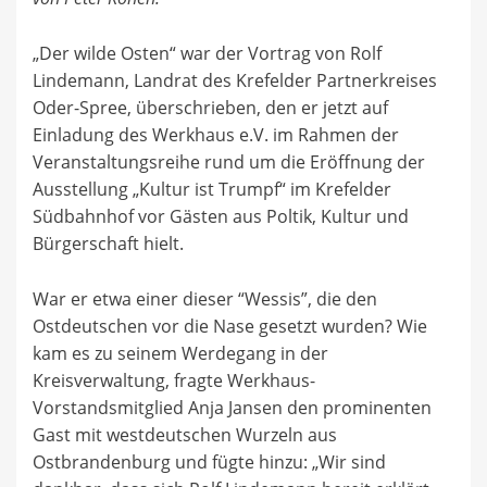
„Der wilde Osten“ war der Vortrag von Rolf
Lindemann, Landrat des Krefelder Partnerkreises
Oder-Spree, überschrieben, den er jetzt auf
Einladung des Werkhaus e.V. im Rahmen der
Veranstaltungsreihe rund um die Eröffnung der
Ausstellung „Kultur ist Trumpf“ im Krefelder
Südbahnhof vor Gästen aus Poltik, Kultur und
Bürgerschaft hielt.
War er etwa einer dieser “Wessis”, die den
Ostdeutschen vor die Nase gesetzt wurden? Wie
kam es zu seinem Werdegang in der
Kreisverwaltung, fragte Werkhaus-
Vorstandsmitglied Anja Jansen den prominenten
Gast mit westdeutschen Wurzeln aus
Ostbrandenburg und fügte hinzu: „Wir sind