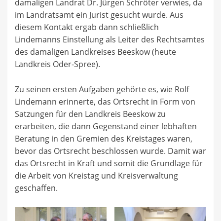
damaligen Landrat Dr. Jürgen Schröter verwies, da
im Landratsamt ein Jurist gesucht wurde. Aus
diesem Kontakt ergab dann schließlich
Lindemanns Einstellung als Leiter des Rechtsamtes
des damaligen Landkreises Beeskow (heute
Landkreis Oder-Spree).
Zu seinen ersten Aufgaben gehörte es, wie Rolf
Lindemann erinnerte, das Ortsrecht in Form von
Satzungen für den Landkreis Beeskow zu
erarbeiten, die dann Gegenstand einer lebhaften
Beratung in den Gremien des Kreistages waren,
bevor das Ortsrecht beschlossen wurde. Damit war
das Ortsrecht in Kraft und somit die Grundlage für
die Arbeit von Kreistag und Kreisverwaltung
geschaffen.