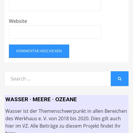
Website
Search
SEARC
for:
WASSER · MEERE · OZEANE
Wasser ist der Themenschwerpunkt in allen Bereichen
des Werkhaus e. V. von 2018 bis 2020. Dies gilt auch
hier im VZ. Alle Beiträge zu diesem Projekt findet ihr