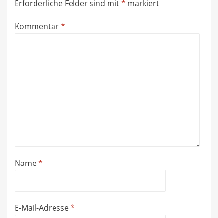
Erforderliche Felder sind mit
*
markiert
Kommentar
*
Name
*
E-Mail-Adresse
*