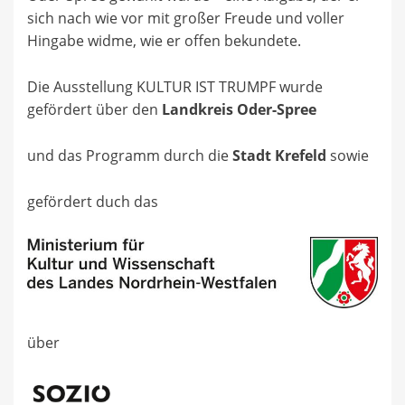
sich nach wie vor mit großer Freude und voller
Hingabe widme, wie er offen bekundete.
Die Ausstellung KULTUR IST TRUMPF wurde
gefördert über den
Landkreis Oder-Spree
und das Programm durch die
Stadt Krefeld
sowie
gefördert duch das
über