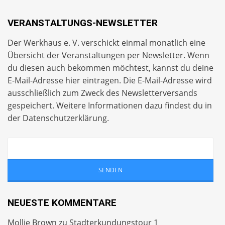
VERANSTALTUNGS-NEWSLETTER
Der Werkhaus e. V. verschickt einmal monatlich eine
Übersicht der Veranstaltungen per
Newsletter
. Wenn
du diesen auch bekommen möchtest, kannst du deine
E-Mail-Adresse hier eintragen. Die E-Mail-Adresse wird
ausschließlich zum Zweck des Newsletterversands
gespeichert. Weitere Informationen dazu findest du in
der
Datenschutzerklärung
.
NEUESTE KOMMENTARE
Mollie Brown
zu
Stadterkundungstour 1