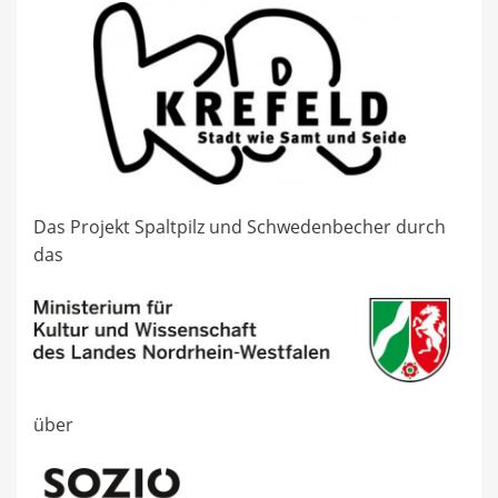
Das Projekt Spaltpilz und Schwedenbecher durch
das
über