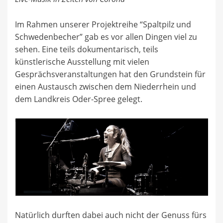
Im Rahmen unserer Projektreihe “Spaltpilz und
Schwedenbecher” gab es vor allen Dingen viel zu
sehen. Eine teils dokumentarisch, teils
künstlerische Ausstellung mit vielen
Gesprächsveranstaltungen hat den Grundstein für
einen Austausch zwischen dem Niederrhein und
dem Landkreis Oder-Spree gelegt.
Natürlich durften dabei auch nicht der Genuss fürs