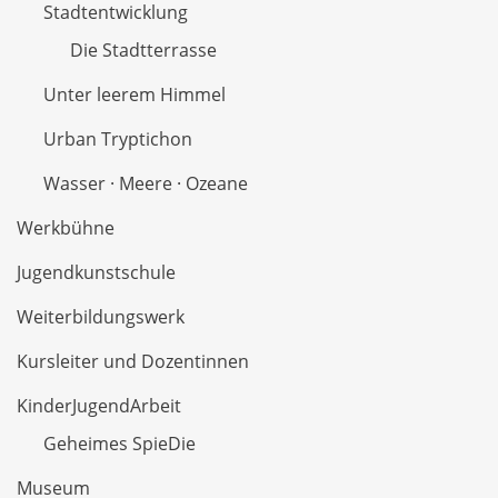
Stadtentwicklung
Die Stadtterrasse
Unter leerem Himmel
Urban Tryptichon
Wasser · Meere · Ozeane
Werkbühne
Jugendkunstschule
Weiterbildungswerk
Kursleiter und Dozentinnen
KinderJugendArbeit
Geheimes SpieDie
Museum