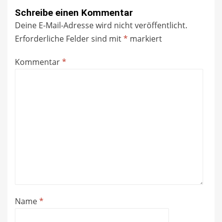
Schreibe einen Kommentar
Deine E-Mail-Adresse wird nicht veröffentlicht.
Erforderliche Felder sind mit
*
markiert
Kommentar
*
Name
*