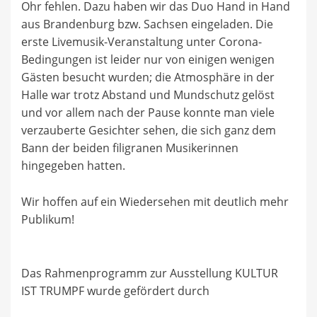
Ohr fehlen. Dazu haben wir das Duo Hand in Hand
aus Brandenburg bzw. Sachsen eingeladen. Die
erste Livemusik-Veranstaltung unter Corona-
Bedingungen ist leider nur von einigen wenigen
Gästen besucht wurden; die Atmosphäre in der
Halle war trotz Abstand und Mundschutz gelöst
und vor allem nach der Pause konnte man viele
verzauberte Gesichter sehen, die sich ganz dem
Bann der beiden filigranen Musikerinnen
hingegeben hatten.
Wir hoffen auf ein Wiedersehen mit deutlich mehr
Publikum!
Das Rahmenprogramm zur Ausstellung KULTUR
IST TRUMPF wurde gefördert durch