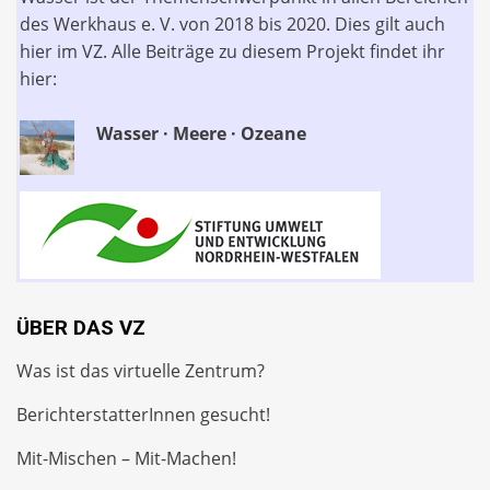
des Werkhaus e. V. von 2018 bis 2020. Dies gilt auch
hier im VZ. Alle Beiträge zu diesem Projekt findet ihr
hier:
Wasser · Meere · Ozeane
ÜBER DAS VZ
Was ist das virtuelle Zentrum?
BerichterstatterInnen gesucht!
Mit-Mischen – Mit-Machen!