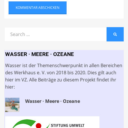
Search
SEARC
for:
WASSER · MEERE · OZEANE
Wasser ist der Themenschwerpunkt in allen Bereichen
des Werkhaus e. V. von 2018 bis 2020. Dies gilt auch
hier im VZ. Alle Beiträge zu diesem Projekt findet ihr
hier:
Wasser · Meere · Ozeane