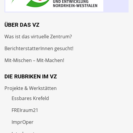
ÜBER DAS VZ
Was ist das virtuelle Zentrum?
BerichterstatterInnen gesucht!
Mit-Mischen – Mit-Machen!
DIE RUBRIKEN IM VZ
Projekte & Werkstätten
Essbares Krefeld
FREIraum21
ImprOper