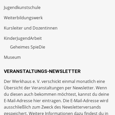
Jugendkunstschule
Weiterbildungswerk
Kursleiter und Dozentinnen
KinderJugendArbeit
Geheimes SpieDie
Museum
VERANSTALTUNGS-NEWSLETTER
Der Werkhaus e. V. verschickt einmal monatlich eine
Übersicht der Veranstaltungen per
Newsletter
. Wenn
du diesen auch bekommen möchtest, kannst du deine
E-Mail-Adresse hier eintragen. Die E-Mail-Adresse wird
ausschließlich zum Zweck des Newsletterversands
gespeichert. Weitere Informationen dazu findest du in