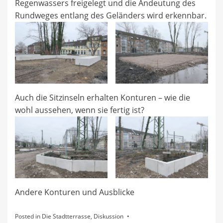
Regenwassers freigelegt und die Andeutung des
Rundweges entlang des Geländers wird erkennbar.
Auch die Sitzinseln erhalten Konturen – wie die
wohl aussehen, wenn sie fertig ist?
Andere Konturen und Ausblicke
Posted in
Die Stadtterrasse
,
Diskussion