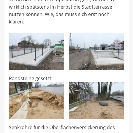
wirklich spätstens im Herbst die Stadtterrasse
nutzen können. Wie, das muss sich erst noch
klären.
Randsteine gesetzt
Senkrohre für die Oberflächenversickerung des