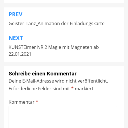
PREV
Beitragsnavigation
Geister-Tanz_Animation der Einladungskarte
NEXT
KUNSTEimer NR 2 Magie mit Magneten ab
22.01.2021
Schreibe einen Kommentar
Deine E-Mail-Adresse wird nicht veröffentlicht.
Erforderliche Felder sind mit
*
markiert
Kommentar
*