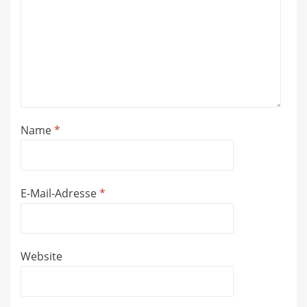
Name
*
E-Mail-Adresse
*
Website