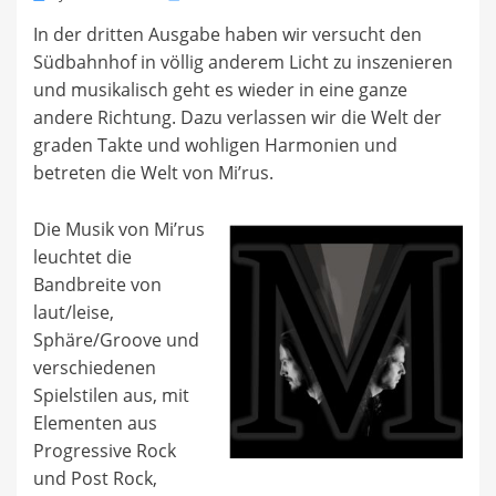
on
In der dritten Ausgabe haben wir versucht den
Südbahnhof in völlig anderem Licht zu inszenieren
und musikalisch geht es wieder in eine ganze
andere Richtung. Dazu verlassen wir die Welt der
graden Takte und wohligen Harmonien und
betreten die Welt von Mi’rus.
Die Musik von Mi’rus
leuchtet die
Bandbreite von
laut/leise,
Sphäre/Groove und
verschiedenen
Spielstilen aus, mit
Elementen aus
Progressive Rock
und Post Rock,