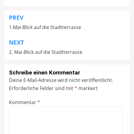
PREV
Beitragsnavigation
1.Mai-Blick auf die Stadtterrasse
NEXT
2. Mai-Blick auf die Stadtterrasse
Schreibe einen Kommentar
Deine E-Mail-Adresse wird nicht veröffentlicht.
Erforderliche Felder sind mit
*
markiert
Kommentar
*