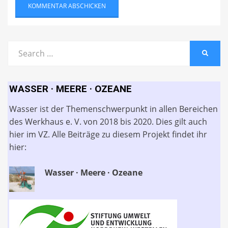
Search
SEARC
for:
WASSER · MEERE · OZEANE
Wasser ist der Themenschwerpunkt in allen Bereichen
des Werkhaus e. V. von 2018 bis 2020. Dies gilt auch
hier im VZ. Alle Beiträge zu diesem Projekt findet ihr
hier:
Wasser · Meere · Ozeane