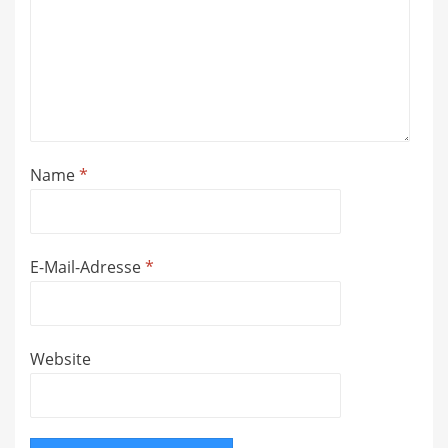
Name
*
E-Mail-Adresse
*
Website