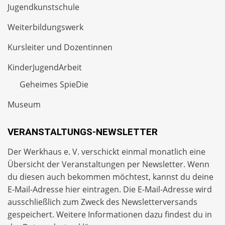
Jugendkunstschule
Weiterbildungswerk
Kursleiter und Dozentinnen
KinderJugendArbeit
Geheimes SpieDie
Museum
VERANSTALTUNGS-NEWSLETTER
Der Werkhaus e. V. verschickt einmal monatlich eine
Übersicht der Veranstaltungen per
Newsletter
. Wenn
du diesen auch bekommen möchtest, kannst du deine
E-Mail-Adresse hier eintragen. Die E-Mail-Adresse wird
ausschließlich zum Zweck des Newsletterversands
gespeichert. Weitere Informationen dazu findest du in