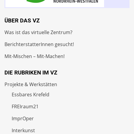
ÜBER DAS VZ
Was ist das virtuelle Zentrum?
BerichterstatterInnen gesucht!
Mit-Mischen – Mit-Machen!
DIE RUBRIKEN IM VZ
Projekte & Werkstätten
Essbares Krefeld
FREIraum21
ImprOper
Interkunst