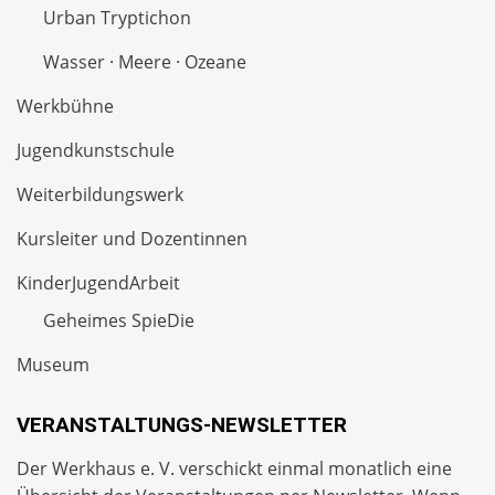
Urban Tryptichon
Wasser · Meere · Ozeane
Werkbühne
Jugendkunstschule
Weiterbildungswerk
Kursleiter und Dozentinnen
KinderJugendArbeit
Geheimes SpieDie
Museum
VERANSTALTUNGS-NEWSLETTER
Der Werkhaus e. V. verschickt einmal monatlich eine