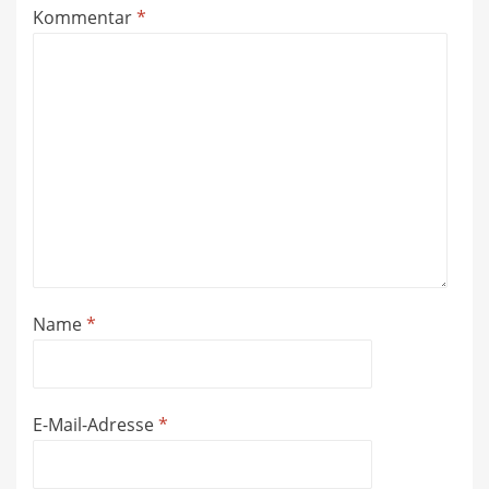
Kommentar
*
Name
*
E-Mail-Adresse
*