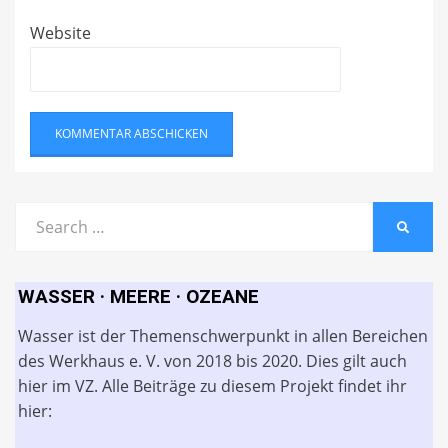
Website
Search
SEARC
for:
WASSER · MEERE · OZEANE
Wasser ist der Themenschwerpunkt in allen Bereichen
des Werkhaus e. V. von 2018 bis 2020. Dies gilt auch
hier im VZ. Alle Beiträge zu diesem Projekt findet ihr
hier: