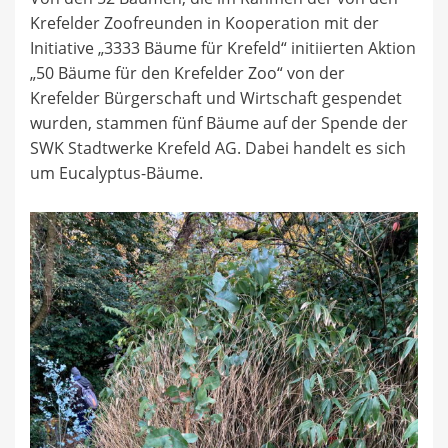
Krefelder Zoofreunden in Kooperation mit der
Initiative „3333 Bäume für Krefeld“ initiierten Aktion
„50 Bäume für den Krefelder Zoo“ von der
Krefelder Bürgerschaft und Wirtschaft gespendet
wurden, stammen fünf Bäume auf der Spende der
SWK Stadtwerke Krefeld AG. Dabei handelt es sich
um Eucalyptus-Bäume.