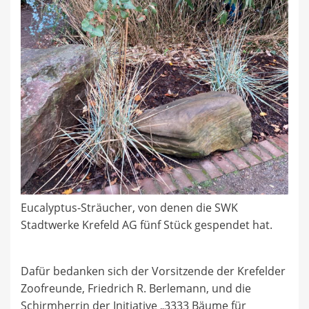
Eucalyptus-Sträucher, von denen die SWK
Stadtwerke Krefeld AG fünf Stück gespendet hat.
Dafür bedanken sich der Vorsitzende der Krefelder
Zoofreunde, Friedrich R. Berlemann, und die
Schirmherrin der Initiative „3333 Bäume für