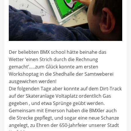
Der beliebten BMX school hätte beinahe das
Wetter ‘einen Strich durch die Rechnung
gemacht’…..zum Glück konnte am ersten
Workshoptag in die Shedhalle der Samtweberei
ausgewichen werden!
Die folgenden Tage aber konnte auf dem Dirt-Track
auf der Skateranlage Voltaplatz ordentlich Gas
gegeben , und etwa Sprünge geübt werden.
Gemeinsam mit Emerson haben die BMXler auch
die Strecke gepflegt, und sogar eine neue Schanze
angelegt, zu Ehren der 650-Jahrfeier unserer Stadt