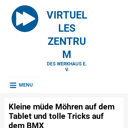
VIRTUEL
LES
ZENTRU
M
DES WERKHAUS E.
V.
MENU
Kleine müde Möhren auf dem
Tablet und tolle Tricks auf
dem BMX