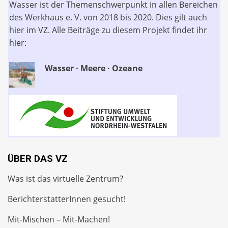
Wasser ist der Themenschwerpunkt in allen Bereichen
des Werkhaus e. V. von 2018 bis 2020. Dies gilt auch
hier im VZ. Alle Beiträge zu diesem Projekt findet ihr
hier:
Wasser · Meere · Ozeane
ÜBER DAS VZ
Was ist das virtuelle Zentrum?
BerichterstatterInnen gesucht!
Mit-Mischen – Mit-Machen!