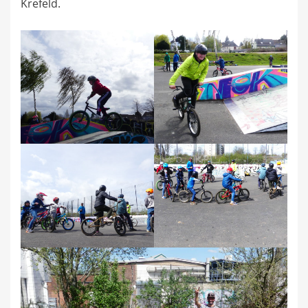
Krefeld.