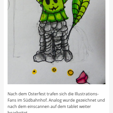
Nach dem Osterfest trafen sich die Illustrations-
Fans im Südbahnhof. Analog wurde gezeichnet und
nach dem einscannen auf dem tablet weiter
bearbeitet.