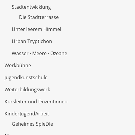
Stadtentwicklung
Die Stadtterrasse
Unter leerem Himmel
Urban Tryptichon
Wasser · Meere · Ozeane
Werkbühne
Jugendkunstschule
Weiterbildungswerk
Kursleiter und Dozentinnen
KinderJugendArbeit
Geheimes SpieDie