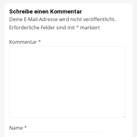
Schreibe einen Kommentar
Deine E-Mail-Adresse wird nicht veröffentlicht.
Erforderliche Felder sind mit
*
markiert
Kommentar
*
Name
*