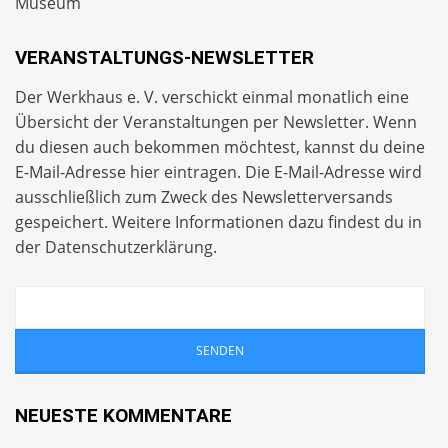
Museum
VERANSTALTUNGS-NEWSLETTER
Der Werkhaus e. V. verschickt einmal monatlich eine
Übersicht der Veranstaltungen per
Newsletter
. Wenn
du diesen auch bekommen möchtest, kannst du deine
E-Mail-Adresse hier eintragen. Die E-Mail-Adresse wird
ausschließlich zum Zweck des Newsletterversands
gespeichert. Weitere Informationen dazu findest du in
der
Datenschutzerklärung
.
NEUESTE KOMMENTARE