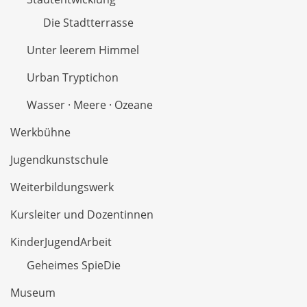
Die Stadtterrasse
Unter leerem Himmel
Urban Tryptichon
Wasser · Meere · Ozeane
Werkbühne
Jugendkunstschule
Weiterbildungswerk
Kursleiter und Dozentinnen
KinderJugendArbeit
Geheimes SpieDie
Museum