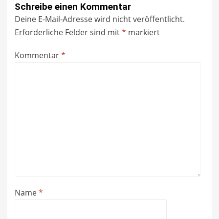
Schreibe einen Kommentar
Deine E-Mail-Adresse wird nicht veröffentlicht.
Erforderliche Felder sind mit
*
markiert
Kommentar
*
Name
*