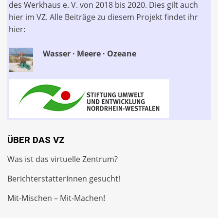
des Werkhaus e. V. von 2018 bis 2020. Dies gilt auch
hier im VZ. Alle Beiträge zu diesem Projekt findet ihr
hier:
Wasser · Meere · Ozeane
ÜBER DAS VZ
Was ist das virtuelle Zentrum?
BerichterstatterInnen gesucht!
Mit-Mischen – Mit-Machen!