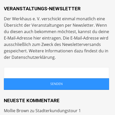
VERANSTALTUNGS-NEWSLETTER
Der Werkhaus e. V. verschickt einmal monatlich eine
Übersicht der Veranstaltungen per
Newsletter
. Wenn
du diesen auch bekommen möchtest, kannst du deine
E-Mail-Adresse hier eintragen. Die E-Mail-Adresse wird
ausschließlich zum Zweck des Newsletterversands
gespeichert. Weitere Informationen dazu findest du in
der
Datenschutzerklärung
.
NEUESTE KOMMENTARE
Mollie Brown
zu
Stadterkundungstour 1