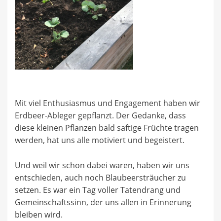
Mit viel Enthusiasmus und Engagement haben wir
Erdbeer-Ableger gepflanzt. Der Gedanke, dass
diese kleinen Pflanzen bald saftige Früchte tragen
werden, hat uns alle motiviert und begeistert.
Und weil wir schon dabei waren, haben wir uns
entschieden, auch noch Blaubeersträucher zu
setzen. Es war ein Tag voller Tatendrang und
Gemeinschaftssinn, der uns allen in Erinnerung
bleiben wird.