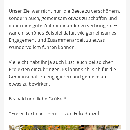
Unser Ziel war nicht nur, die Beete zu verschönern,
sondern auch, gemeinsam etwas zu schaffen und
dabei eine gute Zeit miteinander zu verbringen. Es
war ein schönes Beispiel dafür, wie gemeinsames
Engagement und Zusammenarbeit zu etwas
Wundervollem führen können.
Vielleicht habt ihr ja auch Lust, euch bei solchen
Projekten einzubringen. Es lohnt sich, sich für die
Gemeinschaft zu engagieren und gemeinsam
etwas zu bewirken.
Bis bald und liebe Grüße!*
*Freier Text nach Bericht von Felix Bünzel