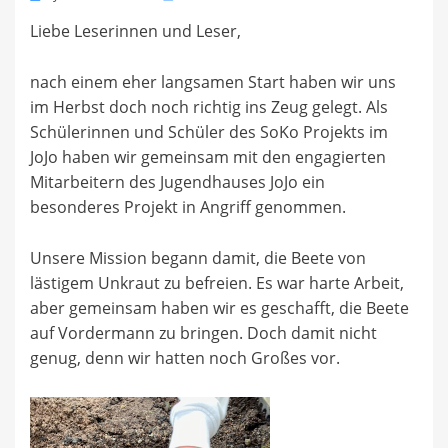
on
Liebe Leserinnen und Leser,
nach einem eher langsamen Start haben wir uns
im Herbst doch noch richtig ins Zeug gelegt. Als
Schülerinnen und Schüler des SoKo Projekts im
JoJo haben wir gemeinsam mit den engagierten
Mitarbeitern des Jugendhauses JoJo ein
besonderes Projekt in Angriff genommen.
Unsere Mission begann damit, die Beete von
lästigem Unkraut zu befreien. Es war harte Arbeit,
aber gemeinsam haben wir es geschafft, die Beete
auf Vordermann zu bringen. Doch damit nicht
genug, denn wir hatten noch Großes vor.