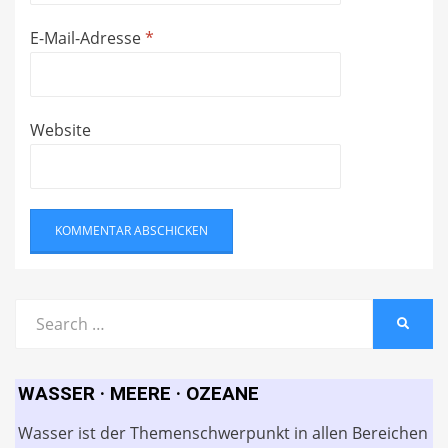
E-Mail-Adresse
*
Website
Search
SEARC
for:
WASSER · MEERE · OZEANE
Wasser ist der Themenschwerpunkt in allen Bereichen