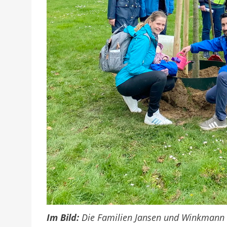
Im Bild:
Die Familien Jansen und Winkmann m