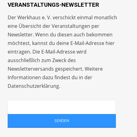
VERANSTALTUNGS-NEWSLETTER
Der Werkhaus e. V. verschickt einmal monatlich
eine Übersicht der Veranstaltungen per
Newsletter
. Wenn du diesen auch bekommen
möchtest, kannst du deine E-Mail-Adresse hier
eintragen. Die E-Mail-Adresse wird
ausschließlich zum Zweck des
Newsletterversands gespeichert. Weitere
Informationen dazu findest du in der
Datenschutzerklärung
.