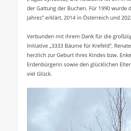
der Gattung der Buchen. Für 1990 wurde 
Jahres” erklärt, 2014 in Österreich und 20
Verbunden mit ihrem Dank für die großzüg
Initiative „3333 Bäume für Krefeld“, Renat
herzlich zur Geburt ihres Kindes bzw. Enk
Erdenbürgerin sowie den glücklichen Elter
viel Glück.