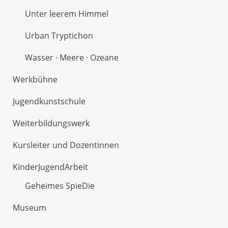
Unter leerem Himmel
Urban Tryptichon
Wasser · Meere · Ozeane
Werkbühne
Jugendkunstschule
Weiterbildungswerk
Kursleiter und Dozentinnen
KinderJugendArbeit
Geheimes SpieDie
Museum