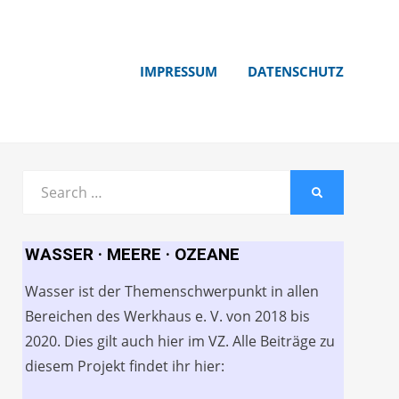
IMPRESSUM
DATENSCHUTZ
Search
SEARCH
for:
WASSER · MEERE · OZEANE
Wasser ist der Themenschwerpunkt in allen
Bereichen des Werkhaus e. V. von 2018 bis
2020. Dies gilt auch hier im VZ. Alle Beiträge zu
diesem Projekt findet ihr hier: