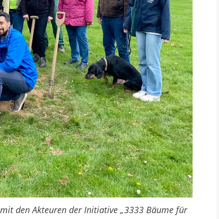
it den Akteuren der Initiative „3333 Bäume für