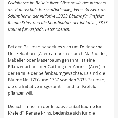
Feldahorne im Beisein ihrer Gäste sowie des Inhabers
der Baumschule Büssem/Indenklef, Peter Büssem, der
Schirmherrin der Initiative „3333 Bäume für Krefeld“,
Renate Krins, und die Koordinators der Initiative „3333
Bäume für Krefeld“, Peter Koenen.
Bei den Bäumen handelt es sich um Feldahorne.
Der Feldahorn (Acer campestre), auch Maßholder,
Maßeller oder Maserbaum genannt, ist eine
Pflanzenart aus der Gattung der Ahorne (Acer) in
der Familie der Seifenbaumgewächse. Es sind die
Bäume Nr. 1766 und 1767 von den 3333 Bäumen,
die die Initiative insgesamt in und für Krefeld
pflanzen will.
Die Schirmherrin der Initiative „3333 Bäume für
Krefeld“, Renate Krins, bedankte sich für die