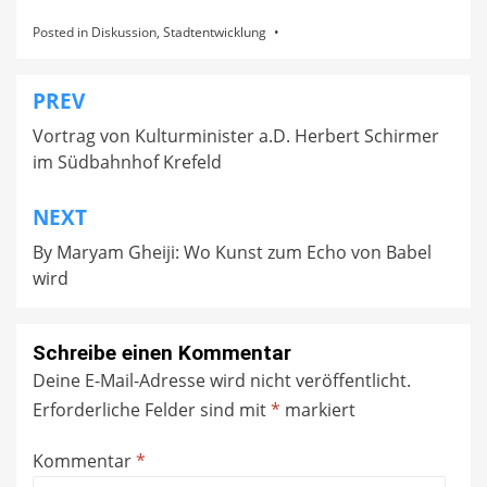
Posted in
Diskussion
,
Stadtentwicklung
PREV
Beitragsnavigation
Vortrag von Kulturminister a.D. Herbert Schirmer
im Südbahnhof Krefeld
NEXT
By Maryam Gheiji: Wo Kunst zum Echo von Babel
wird
Schreibe einen Kommentar
Deine E-Mail-Adresse wird nicht veröffentlicht.
Erforderliche Felder sind mit
*
markiert
Kommentar
*