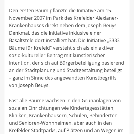
Den ersten Baum pflanzte die Initiative am 15.
November 2007 im Park des Krefelder Alexianer-
Krankenhauses direkt neben dem Joseph-Beuys-
Denkmal, das die Initiative inklusive einer
Basaltstele dort installiert hat. Die Initiative „3333
Bäume für Krefeld“ versteht sich als ein aktiver
sozio-kultureller Beitrag mit künstlerischer
Intention, der sich auf Bürgerbeteiligung basierend
an der Stadtplanung und Stadtgestaltung beteiligt
– ganz im Sinne des angewandten Kunstbegriffs
von Joseph Beuys.
Fast alle Bäume wachsen in den Grünanlagen von
sozialen Einrichtungen wie Kindertagesstätten,
Kliniken, Krankenhäusern, Schulen, Behinderten-
und Senioren-Wohnheimen, aber auch in den
Krefelder Stadtparks, auf Plätzen und an Wegen im