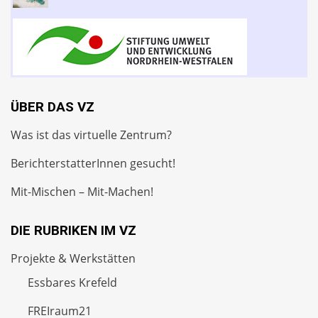
ÜBER DAS VZ
Was ist das virtuelle Zentrum?
BerichterstatterInnen gesucht!
Mit-Mischen – Mit-Machen!
DIE RUBRIKEN IM VZ
Projekte & Werkstätten
Essbares Krefeld
FREIraum21