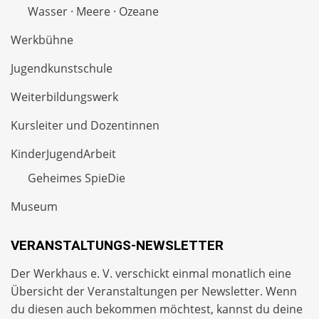
Wasser · Meere · Ozeane
Werkbühne
Jugendkunstschule
Weiterbildungswerk
Kursleiter und Dozentinnen
KinderJugendArbeit
Geheimes SpieDie
Museum
VERANSTALTUNGS-NEWSLETTER
Der Werkhaus e. V. verschickt einmal monatlich eine
Übersicht der Veranstaltungen per
Newsletter
. Wenn
du diesen auch bekommen möchtest, kannst du deine