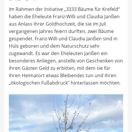
on
Im Rahmen der Initiative „3333 Bäume für Krefeld“
haben die Eheleute Franz-Willi und Claudia Janßen
aus Anlass ihrer Goldhochzeit, die sie im Juli
vergangenen Jahres feiern durften, zwei Bäume
gespendet. Franz-Willi und Claudia Janßen sind in
Hüls geboren und dem Naturschutz sehr
zugewandt. Es war den Eheleuten Janßen ein
besonderes Anliegen, anstelle von Geschenken von
ihren Gästen Geld zu erbitten, mit dem sie für
ihren Heimatort etwas Bleibendes tun und ihren
„ökologischen Fußabdruck” hinterlassen möchten.