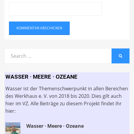
Search
SEARC
for:
WASSER · MEERE · OZEANE
Wasser ist der Themenschwerpunkt in allen Bereichen
des Werkhaus e. V. von 2018 bis 2020. Dies gilt auch
hier im VZ. Alle Beiträge zu diesem Projekt findet ihr
hier:
Wasser · Meere · Ozeane