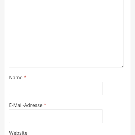
Name
*
E-Mail-Adresse
*
Website