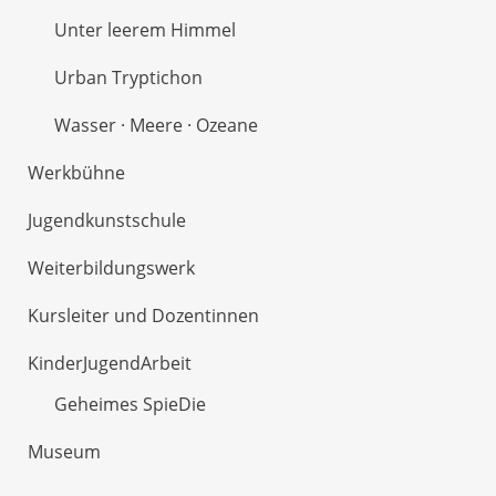
Unter leerem Himmel
Urban Tryptichon
Wasser · Meere · Ozeane
Werkbühne
Jugendkunstschule
Weiterbildungswerk
Kursleiter und Dozentinnen
KinderJugendArbeit
Geheimes SpieDie
Museum