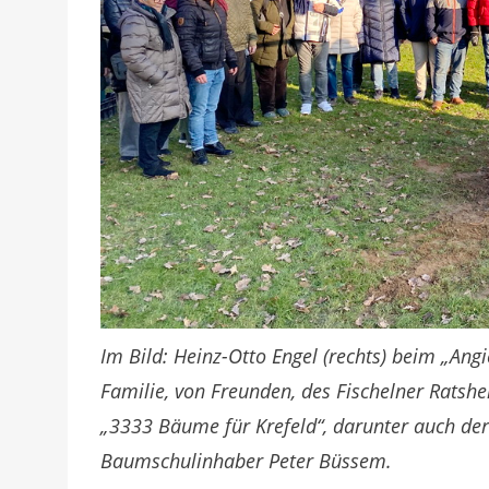
Im Bild: Heinz-Otto Engel (rechts) beim „Ang
Familie, von Freunden, des Fischelner Ratshe
„3333 Bäume für Krefeld“, darunter auch de
Baumschulinhaber Peter Büssem.