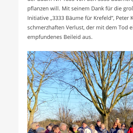
pflanzen will. Mit seinem Dank für die gr
Initiative „3333 Bäume für Krefeld“, Pete
schmerzhaften Verlust, der mit dem Tod ei
empfundenes Beileid aus.