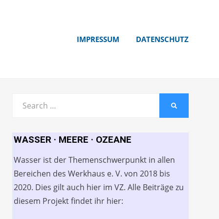
IMPRESSUM
DATENSCHUTZ
Search
SEARCH
for:
WASSER · MEERE · OZEANE
Wasser ist der Themenschwerpunkt in allen
Bereichen des Werkhaus e. V. von 2018 bis
2020. Dies gilt auch hier im VZ. Alle Beiträge zu
diesem Projekt findet ihr hier: