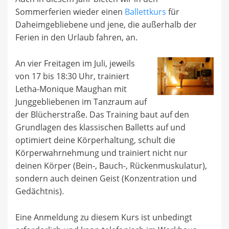
Sommerferien wieder einen
Ballettkurs
für
Daheimgebliebene und jene, die außerhalb der
Ferien in den Urlaub fahren, an.
An vier Freitagen im Juli, jeweils
von 17 bis 18:30 Uhr, trainiert
Letha-Monique Maughan mit
Junggebliebenen im Tanzraum auf
der Blücherstraße. Das Training baut auf den
Grundlagen des klassischen Balletts auf und
optimiert deine Körperhaltung, schult die
Körperwahrnehmung und trainiert nicht nur
deinen Körper (Bein-, Bauch-, Rückenmuskulatur),
sondern auch deinen Geist (Konzentration und
Gedächtnis).
Eine Anmeldung zu diesem Kurs ist unbedingt