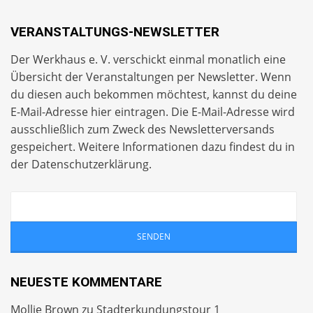
VERANSTALTUNGS-NEWSLETTER
Der Werkhaus e. V. verschickt einmal monatlich eine
Übersicht der Veranstaltungen per
Newsletter
. Wenn
du diesen auch bekommen möchtest, kannst du deine
E-Mail-Adresse hier eintragen. Die E-Mail-Adresse wird
ausschließlich zum Zweck des Newsletterversands
gespeichert. Weitere Informationen dazu findest du in
der
Datenschutzerklärung
.
NEUESTE KOMMENTARE
Mollie Brown
zu
Stadterkundungstour 1