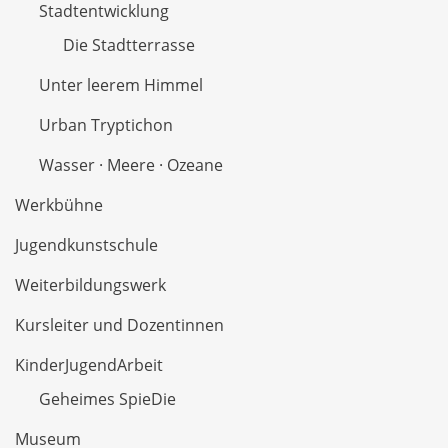
Stadtentwicklung
Die Stadtterrasse
Unter leerem Himmel
Urban Tryptichon
Wasser · Meere · Ozeane
Werkbühne
Jugendkunstschule
Weiterbildungswerk
Kursleiter und Dozentinnen
KinderJugendArbeit
Geheimes SpieDie
Museum