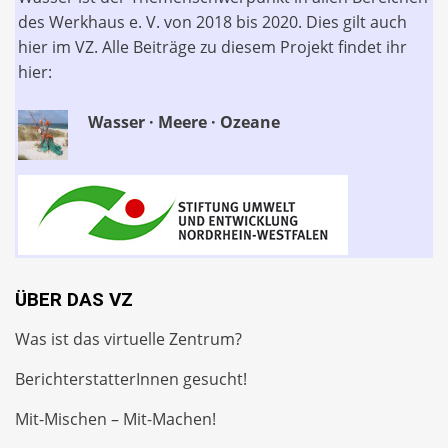
des Werkhaus e. V. von 2018 bis 2020. Dies gilt auch
hier im VZ. Alle Beiträge zu diesem Projekt findet ihr
hier:
Wasser · Meere · Ozeane
ÜBER DAS VZ
Was ist das virtuelle Zentrum?
BerichterstatterInnen gesucht!
Mit-Mischen – Mit-Machen!