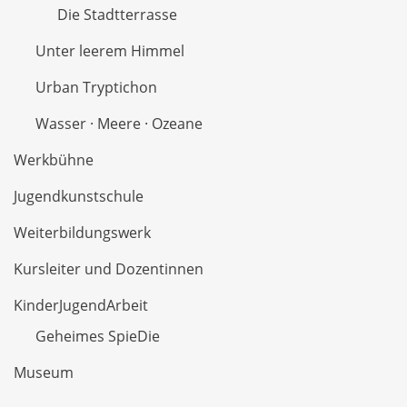
Die Stadtterrasse
Unter leerem Himmel
Urban Tryptichon
Wasser · Meere · Ozeane
Werkbühne
Jugendkunstschule
Weiterbildungswerk
Kursleiter und Dozentinnen
KinderJugendArbeit
Geheimes SpieDie
Museum