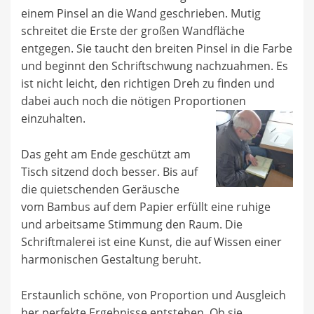
einem Pinsel an die Wand geschrieben. Mutig
schreitet die Erste der großen Wandfläche
entgegen. Sie taucht den breiten Pinsel in die Farbe
und beginnt den Schriftschwung nachzuahmen. Es
ist nicht leicht, den richtigen Dreh zu finden und
dabei auch noch die nötigen Proportionen
einzuhalten.
Das geht am Ende geschützt am
Tisch sitzend doch besser. Bis auf
die quietschenden Geräusche
vom Bambus auf dem Papier erfüllt eine ruhige
und arbeitsame Stimmung den Raum. Die
Schriftmalerei ist eine Kunst, die auf Wissen einer
harmonischen Gestaltung beruht.
Erstaunlich schöne, von Proportion und Ausgleich
her perfekte Ergebnisse entstehen. Ob sie