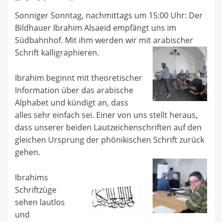
on
Sonniger Sonntag, nachmittags um 15:00 Uhr: Der
Bildhauer Ibrahim Alsaeid empfängt uns im
Südbahnhof. Mit ihm werden wir mit arabischer
Schrift kalligraphieren.
Ibrahim beginnt mit theoretischer
Information über das arabische
Alphabet und kündigt an, dass
alles sehr einfach sei. Einer von uns stellt heraus,
dass unserer beiden Lautzeichenschriften auf den
gleichen Ursprung der phönikischen Schrift zurück
gehen.
Ibrahims
Schriftzüge
sehen lautlos
und