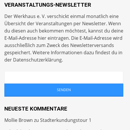
VERANSTALTUNGS-NEWSLETTER
Der Werkhaus e. V. verschickt einmal monatlich eine
Übersicht der Veranstaltungen per
Newsletter
. Wenn
du diesen auch bekommen möchtest, kannst du deine
E-Mail-Adresse hier eintragen. Die E-Mail-Adresse wird
ausschließlich zum Zweck des Newsletterversands
gespeichert. Weitere Informationen dazu findest du in
der
Datenschutzerklärung
.
NEUESTE KOMMENTARE
Mollie Brown
zu
Stadterkundungstour 1