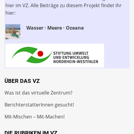
hier im VZ. Alle Beiträge zu diesem Projekt findet ihr
hier:
Wasser · Meere · Ozeane
ÜBER DAS VZ
Was ist das virtuelle Zentrum?
BerichterstatterInnen gesucht!
Mit-Mischen – Mit-Machen!
DIE RUBRIKEN IM VZ