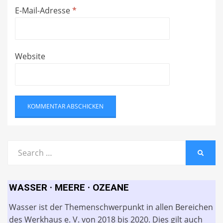
E-Mail-Adresse
*
Website
Search
SEARC
for:
WASSER · MEERE · OZEANE
Wasser ist der Themenschwerpunkt in allen Bereichen
des Werkhaus e. V. von 2018 bis 2020. Dies gilt auch