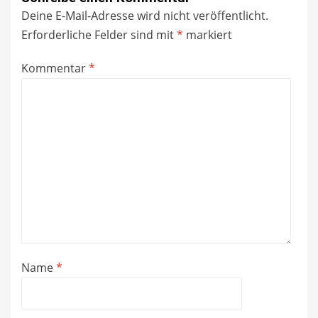
Deine E-Mail-Adresse wird nicht veröffentlicht.
Erforderliche Felder sind mit
*
markiert
Kommentar
*
Name
*