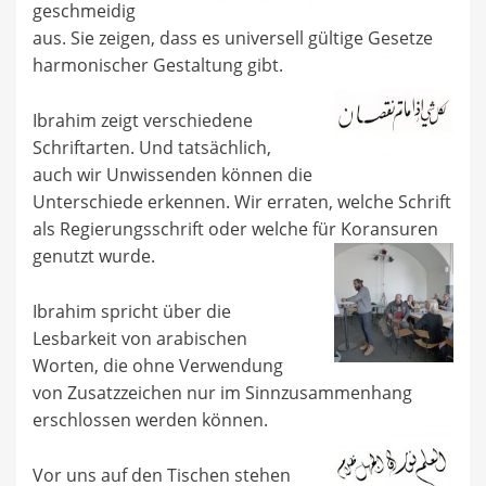
geschmeidig
aus. Sie zeigen, dass es universell gültige Gesetze
harmonischer Gestaltung gibt.
Ibrahim zeigt verschiedene
Schriftarten. Und tatsächlich,
auch wir Unwissenden können die
Unterschiede erkennen. Wir erraten, welche Schrift
als Regierungsschrift oder welche für Koransuren
genutzt wurde.
Ibrahim spricht über die
Lesbarkeit von arabischen
Worten, die ohne Verwendung
von Zusatzzeichen nur im Sinnzusammenhang
erschlossen werden können.
Vor uns auf den Tischen stehen