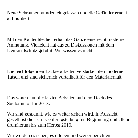
Neue Schrauben wurden eingelassen und die Geländer erneut
aufmontiert
Mit den Kantenblechen erhält das Ganze eine recht moderne
Anmutung. Vielleicht hat das zu Diskussionen mit dem
Denkmalschutz geführt. Wir wissen es nicht.
Die nachfolgenden Lackierarbeiten verstärken den modernen
Tatsch und sind sicherlich vorteilhaft für den Materialerhalt.
Das waren nun die letzten Arbeiten auf dem Dach des
Südbahnhof für 2018.
Wir sind gespannt, wie es weiter gehen wird. In Aussicht
gestellt ist die Terrassenfertigstellung mit Begrünung und allem
drumherum bis zum Herbst 2019.
Wir werden es sehen, es erleben und weiter berichten.